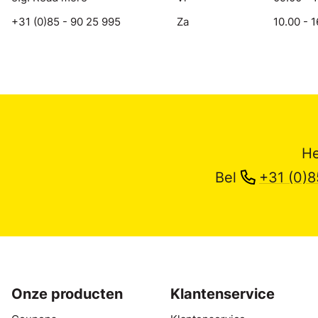
+31 (0)85 - 90 25 995
Za
10.00 - 1
He
Bel
+31 (0)8
Onze producten
Klantenservice