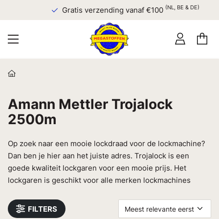
(NL, BE & DE)
Gratis verzending vanaf €100
Amann Mettler Trojalock
2500m
Op zoek naar een mooie lockdraad voor de lockmachine?
Dan ben je hier aan het juiste adres. Trojalock is een
goede kwaliteit lockgaren voor een mooie prijs. Het
lockgaren is geschikt voor alle merken lockmachines
FILTERS
Meest relevante eerst