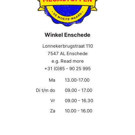
Winkel Enschede
Lonnekerbrugstraat 110
7547 AL Enschede
e.g. Read more
+31 (0)85 - 90 25 995
Ma
13.00-17.00
Di t/m do
09.00 - 17.00
Vr
09.00 - 16.30
Za
10.00 - 16.00