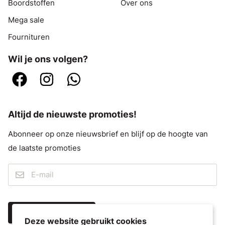
Boordstoffen
Over ons
Mega sale
Fournituren
Wil je ons volgen?
Altijd de nieuwste promoties!
Abonneer op onze nieuwsbrief en blijf op de hoogte van
de laatste promoties
IK MELD ME AAN
Deze website gebruikt cookies