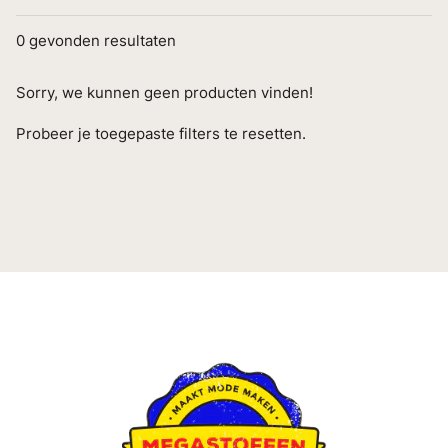
0
gevonden resultaten
Sorry, we kunnen geen producten vinden!
Probeer je toegepaste filters te resetten.