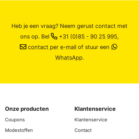
Heb je een vraag? Neem gerust contact met
ons op.
Bel
+31 (0)85 - 90 25 995
,
contact per e-mail
of stuur een
WhatsApp
.
Onze producten
Klantenservice
Coupons
Klantenservice
Modestoffen
Contact