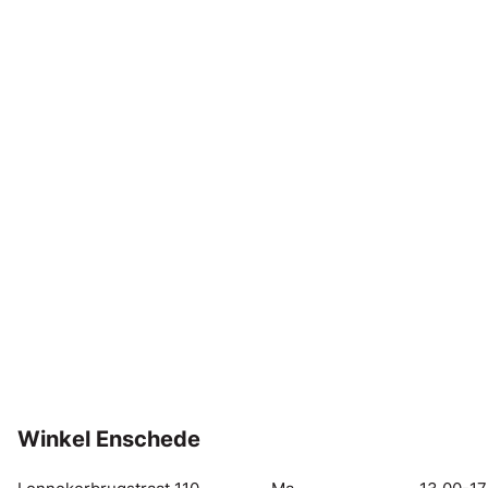
Winkel Enschede