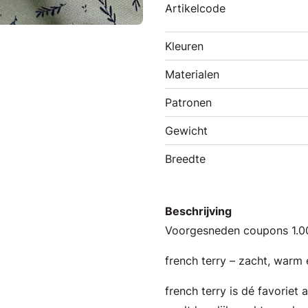
Artikelcode
Kleuren
Materialen
Patronen
Gewicht
Breedte
Beschrijving
Voorgesneden coupons 1.
french terry – zacht, warm 
french terry is dé favoriet 