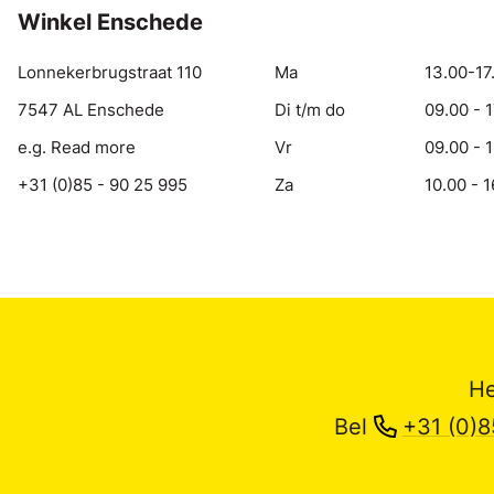
Winkel Enschede
Lonnekerbrugstraat 110
Ma
13.00-17
7547 AL Enschede
Di t/m do
09.00 - 
e.g. Read more
Vr
09.00 - 
+31 (0)85 - 90 25 995
Za
10.00 - 1
He
Bel
+31 (0)8