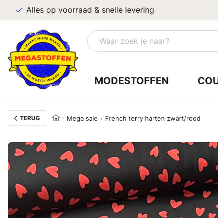
Alles op voorraad & snelle levering
MODESTOFFEN
CO
TERUG
Mega sale
French terry harten zwart/rood