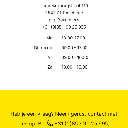
Lonnekerbrugstraat 110
7547 AL Enschede
e.g. Read more
+31 (0)85 - 90 25 995
Ma
13.00-17.00
Di t/m do
09.00 - 17.00
Vr
09.00 - 16.30
Za
10.00 - 16.00
Heb je een vraag? Neem gerust contact met
ons op.
Bel
+31 (0)85 - 90 25 995
,