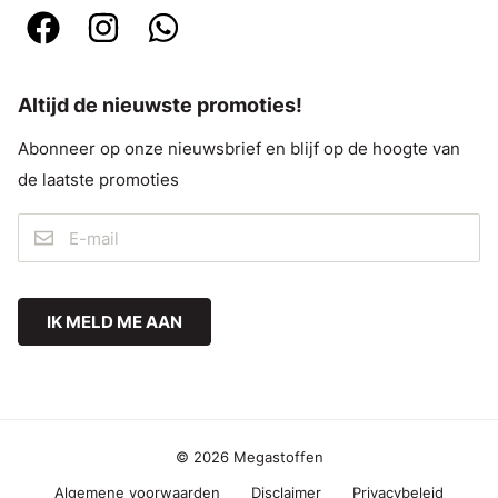
Altijd de nieuwste promoties!
Abonneer op onze nieuwsbrief en blijf op de hoogte van
de laatste promoties
IK MELD ME AAN
© 2026 Megastoffen
Algemene voorwaarden
Disclaimer
Privacybeleid