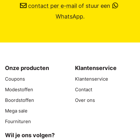
contact per e-mail
of stuur een
WhatsApp
.
Onze producten
Klantenservice
Coupons
Klantenservice
Modestoffen
Contact
Boordstoffen
Over ons
Mega sale
Fournituren
Wil je ons volgen?