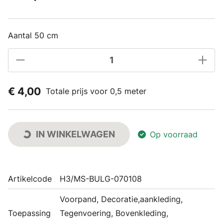
Aantal 50 cm
€ 4,00
Totale prijs voor 0,5 meter
IN WINKELWAGEN
Op voorraad
Artikelcode
H3/MS-BULG-070108
Voorpand, Decoratie,aankleding,
Toepassing
Tegenvoering, Bovenkleding,