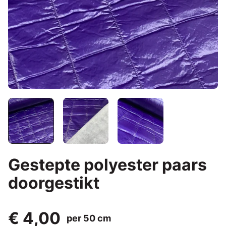
Gestepte polyester paars
doorgestikt
€ 4,00
per 50 cm