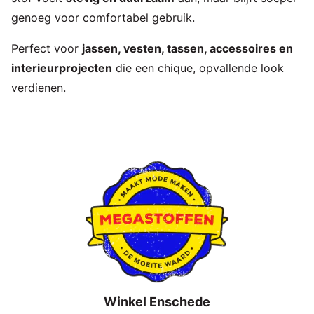
genoeg voor comfortabel gebruik.
Perfect voor
jassen, vesten, tassen, accessoires en
interieurprojecten
die een chique, opvallende look
verdienen.
Winkel Enschede