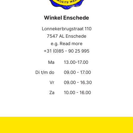
Winkel Enschede
Lonnekerbrugstraat 110
7547 AL Enschede
e.g. Read more
+31 (0)85 - 90 25 995
Ma
13.00-17.00
Di t/m do
09.00 - 17.00
Vr
09.00 - 16.30
Za
10.00 - 16.00