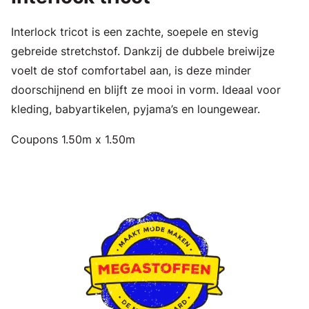
Interlock tricot is een zachte, soepele en stevig
gebreide stretchstof. Dankzij de dubbele breiwijze
voelt de stof comfortabel aan, is deze minder
doorschijnend en blijft ze mooi in vorm. Ideaal voor
kleding, babyartikelen, pyjama’s en loungewear.
Coupons 1.50m x 1.50m