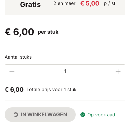
€ 5,00
2 en meer
p / st
Gratis
€ 6,00
per stuk
Aantal stuks
€ 6,00
Totale prijs voor 1 stuk
IN WINKELWAGEN
Op voorraad