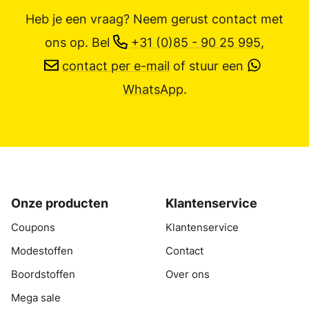
Heb je een vraag? Neem gerust contact met
ons op.
Bel
+31 (0)85 - 90 25 995
,
contact per e-mail
of stuur een
WhatsApp
.
Onze producten
Klantenservice
Coupons
Klantenservice
Modestoffen
Contact
Boordstoffen
Over ons
Mega sale