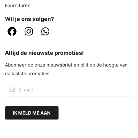
Fournituren
Wil je ons volgen?
Altijd de nieuwste promoties!
Abonneer op onze nieuwsbrief en blijf op de hoogte van
de laatste promoties
IK MELD ME AAN