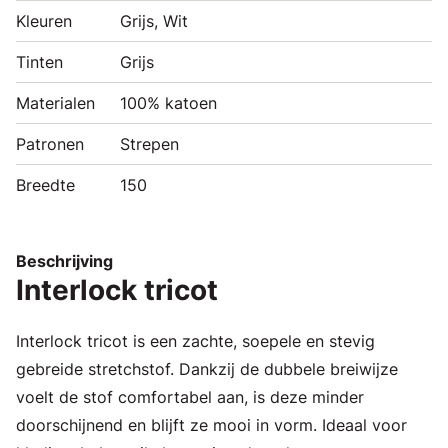
Kleuren
Grijs, Wit
Tinten
Grijs
Materialen
100% katoen
Patronen
Strepen
Breedte
150
Beschrijving
Interlock tricot
Interlock tricot is een zachte, soepele en stevig
gebreide stretchstof. Dankzij de dubbele breiwijze
voelt de stof comfortabel aan, is deze minder
doorschijnend en blijft ze mooi in vorm. Ideaal voor