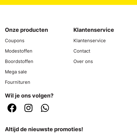
Onze producten
Klantenservice
Coupons
Klantenservice
Modestoffen
Contact
Boordstoffen
Over ons
Mega sale
Fournituren
Wil je ons volgen?
Altijd de nieuwste promoties!