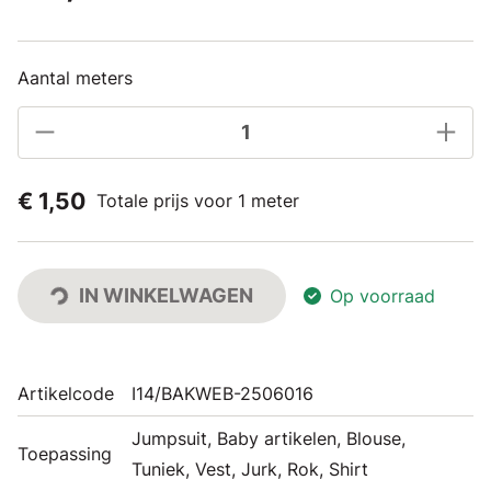
Aantal meters
€ 1,50
Totale prijs voor 1 meter
IN WINKELWAGEN
Op voorraad
Artikelcode
I14/BAKWEB-2506016
Jumpsuit, Baby artikelen, Blouse,
Toepassing
Tuniek, Vest, Jurk, Rok, Shirt