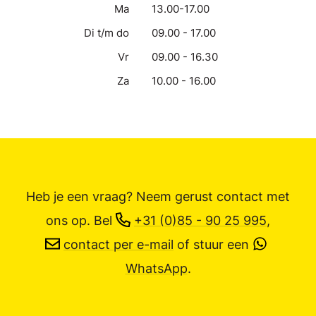
Ma
13.00-17.00
Di t/m do
09.00 - 17.00
Vr
09.00 - 16.30
Za
10.00 - 16.00
Heb je een vraag? Neem gerust contact met
ons op.
Bel
+31 (0)85 - 90 25 995
,
contact per e-mail
of stuur een
WhatsApp
.