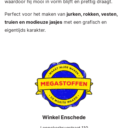
waardoor hij mooi in vorm blijft en prettig draagt.
Perfect voor het maken van
jurken, rokken, vesten,
truien en modieuze jasjes
met een grafisch en
eigentijds karakter.
Winkel Enschede
Lonnekerbrugstraat 110