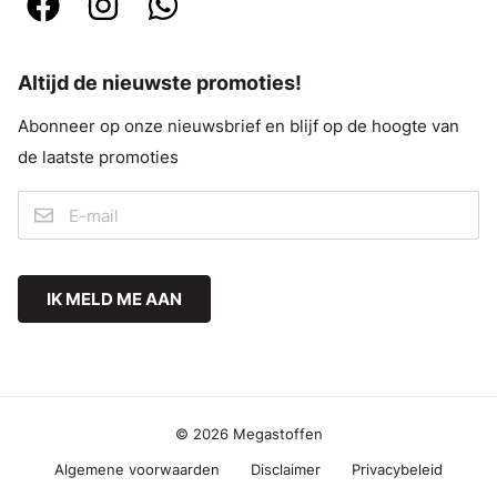
Altijd de nieuwste promoties!
Abonneer op onze nieuwsbrief en blijf op de hoogte van
de laatste promoties
IK MELD ME AAN
© 2026 Megastoffen
Algemene voorwaarden
Disclaimer
Privacybeleid