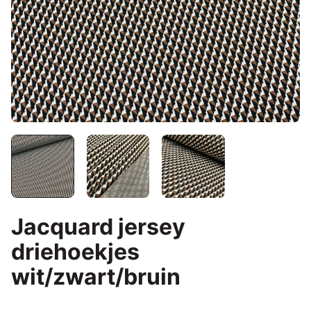
Jacquard jersey
driehoekjes
wit/zwart/bruin