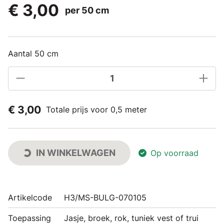
€ 3,00
per 50 cm
Aantal 50 cm
€ 3,00
Totale prijs voor 0,5 meter
IN WINKELWAGEN
Op voorraad
Artikelcode
H3/MS-BULG-070105
Toepassing
Jasje, broek, rok, tuniek vest of trui