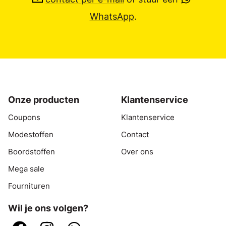
WhatsApp
.
Onze producten
Klantenservice
Coupons
Klantenservice
Modestoffen
Contact
Boordstoffen
Over ons
Mega sale
Fournituren
Wil je ons volgen?