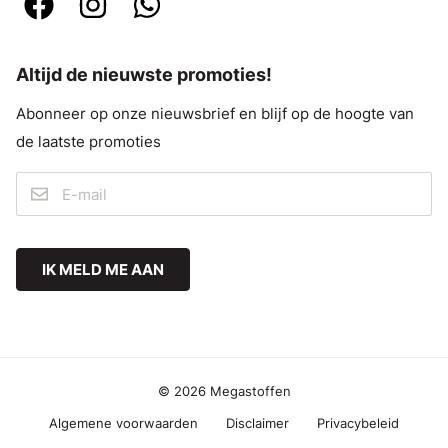
Altijd de nieuwste promoties!
Abonneer op onze nieuwsbrief en blijf op de hoogte van
de laatste promoties
IK MELD ME AAN
© 2026 Megastoffen
Algemene voorwaarden
Disclaimer
Privacybeleid