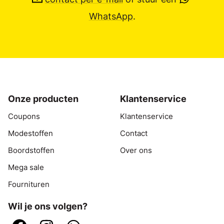
WhatsApp
.
Onze producten
Klantenservice
Coupons
Klantenservice
Modestoffen
Contact
Boordstoffen
Over ons
Mega sale
Fournituren
Wil je ons volgen?