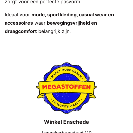
zorgt voor een perfecte pasvorm.
Ideaal voor
mode, sportkleding, casual wear en
accessoires
waar
bewegingsvrijheid en
draagcomfort
belangrijk zijn.
Winkel Enschede
Lonnekerbrugstraat 110