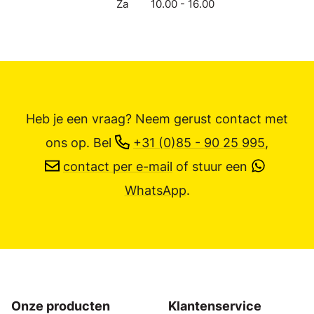
Za
10.00 - 16.00
Heb je een vraag? Neem gerust contact met
ons op.
Bel
+31 (0)85 - 90 25 995
,
contact per e-mail
of stuur een
WhatsApp
.
Onze producten
Klantenservice