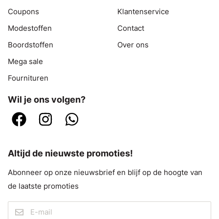
Coupons
Klantenservice
Modestoffen
Contact
Boordstoffen
Over ons
Mega sale
Fournituren
Wil je ons volgen?
Altijd de nieuwste promoties!
Abonneer op onze nieuwsbrief en blijf op de hoogte van
de laatste promoties