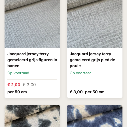
Jacquard jersey terry
Jacquard jersey terry
gemeleerd grijs figuren in
gemeleerd grijs pied de
banen
poule
Op voorraad
Op voorraad
€ 3,00
€ 2,00
per 50 cm
€ 3,00
per 50 cm