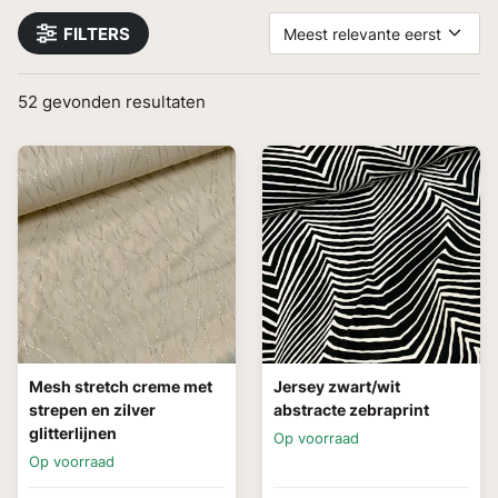
FILTERS
Meest relevante eerst
52
gevonden resultaten
Mesh stretch creme met
Jersey zwart/wit
strepen en zilver
abstracte zebraprint
glitterlijnen
Op voorraad
Op voorraad