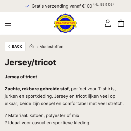
(NL, BE & DE)
Gratis verzending vanaf €100
BACK
Modestoffen
Jersey/tricot
Jersey of tricot
Zachte, rekbare gebreide stof
, perfect voor T-shirts,
jurken en sportkleding. Jersey en tricot lijken veel op
elkaar; beide zijn soepel en comfortabel met veel stretch.
? Materiaal: katoen, polyester of mix
? Ideaal voor casual en sportieve kleding