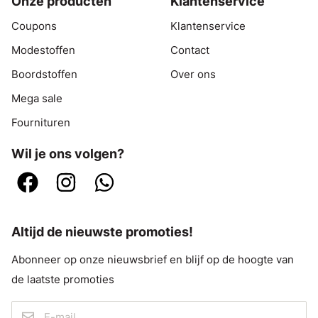
Onze producten
Klantenservice
Coupons
Klantenservice
Modestoffen
Contact
Boordstoffen
Over ons
Mega sale
Fournituren
Wil je ons volgen?
Altijd de nieuwste promoties!
Abonneer op onze nieuwsbrief en blijf op de hoogte van
de laatste promoties