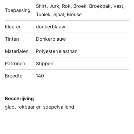
Shirt, Jurk, Rok, Broek, Broekpak, Vest,
Toepassing
Tuniek, Sjaal, Blouse
Kleuren
donkerblauw
Tinten
Donkerblauw
Materialen
Polyester/elasthan
Patronen
Stippen
Breedte
140
Beschrijving
glad, rekbaar en soepelvallend