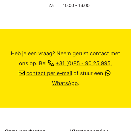
Za
10.00 - 16.00
Heb je een vraag? Neem gerust contact met
ons op.
Bel
+31 (0)85 - 90 25 995
,
contact per e-mail
of stuur een
WhatsApp
.