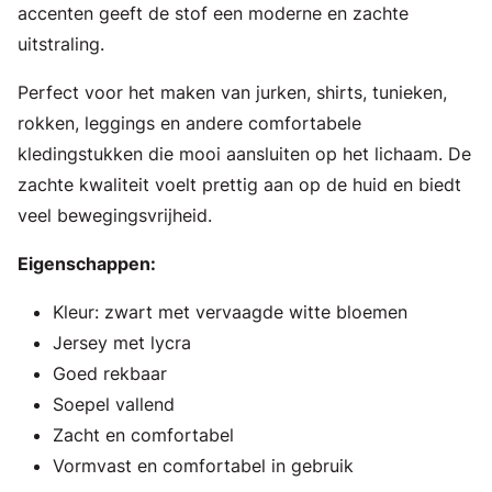
accenten geeft de stof een moderne en zachte
uitstraling.
Perfect voor het maken van jurken, shirts, tunieken,
rokken, leggings en andere comfortabele
kledingstukken die mooi aansluiten op het lichaam. De
zachte kwaliteit voelt prettig aan op de huid en biedt
veel bewegingsvrijheid.
Eigenschappen:
Kleur: zwart met vervaagde witte bloemen
Jersey met lycra
Goed rekbaar
Soepel vallend
Zacht en comfortabel
Vormvast en comfortabel in gebruik