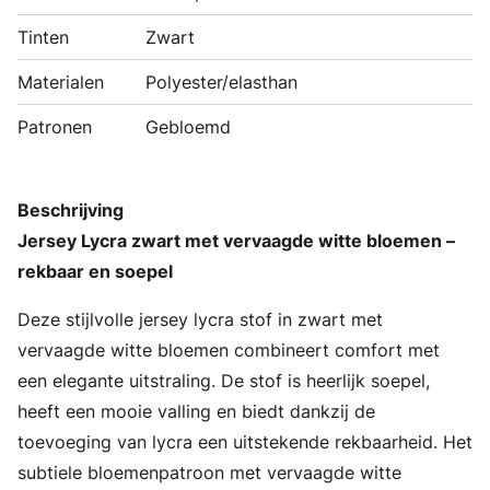
Tinten
Zwart
Materialen
Polyester/elasthan
Patronen
Gebloemd
Beschrijving
Jersey Lycra zwart met vervaagde witte bloemen –
rekbaar en soepel
Deze stijlvolle jersey lycra stof in zwart met
vervaagde witte bloemen combineert comfort met
een elegante uitstraling. De stof is heerlijk soepel,
heeft een mooie valling en biedt dankzij de
toevoeging van lycra een uitstekende rekbaarheid. Het
subtiele bloemenpatroon met vervaagde witte