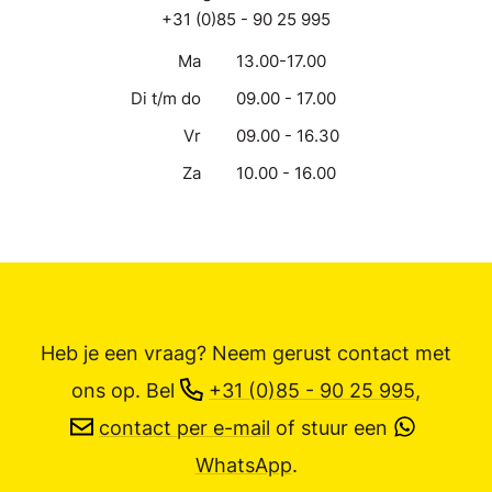
+31 (0)85 - 90 25 995
Ma
13.00-17.00
Di t/m do
09.00 - 17.00
Vr
09.00 - 16.30
Za
10.00 - 16.00
Heb je een vraag? Neem gerust contact met
ons op.
Bel
+31 (0)85 - 90 25 995
,
contact per e-mail
of stuur een
WhatsApp
.