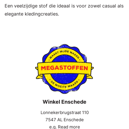
Een veelzijdige stof die ideaal is voor zowel casual als
elegante kledingcreaties.
Winkel Enschede
Lonnekerbrugstraat 110
7547 AL Enschede
e.g. Read more