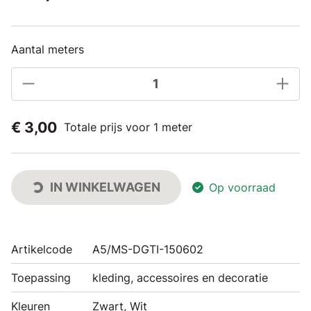
Aantal meters
€ 3,00
Totale prijs voor 1 meter
IN WINKELWAGEN
Op voorraad
Artikelcode
A5/MS-DGTI-150602
Toepassing
kleding, accessoires en decoratie
Kleuren
Zwart, Wit