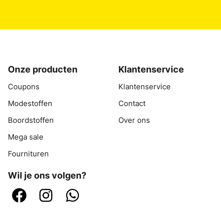
Onze producten
Klantenservice
Coupons
Klantenservice
Modestoffen
Contact
Boordstoffen
Over ons
Mega sale
Fournituren
Wil je ons volgen?