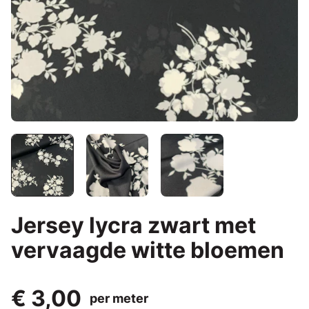
Jersey lycra zwart met
vervaagde witte bloemen
€ 3,00
per meter