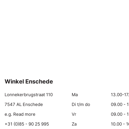
Winkel Enschede
Lonnekerbrugstraat 110
Ma
13.00-17
7547 AL Enschede
Di t/m do
09.00 - 
e.g. Read more
Vr
09.00 - 
+31 (0)85 - 90 25 995
Za
10.00 - 1