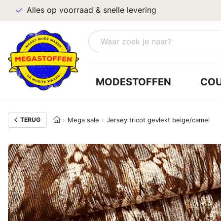
Alles op voorraad & snelle levering
MODESTOFFEN
CO
TERUG
Mega sale
Jersey tricot gevlekt beige/camel