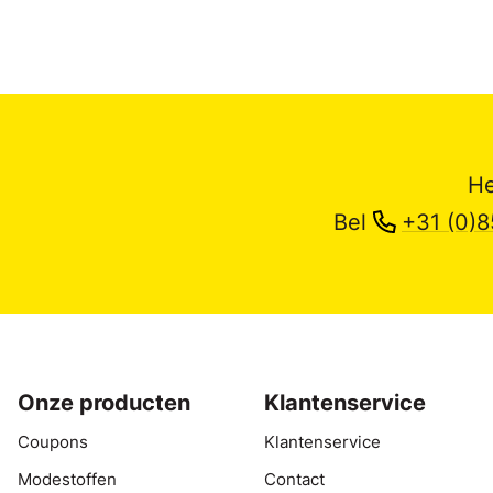
He
Bel
+31 (0)8
Onze producten
Klantenservice
Coupons
Klantenservice
Modestoffen
Contact