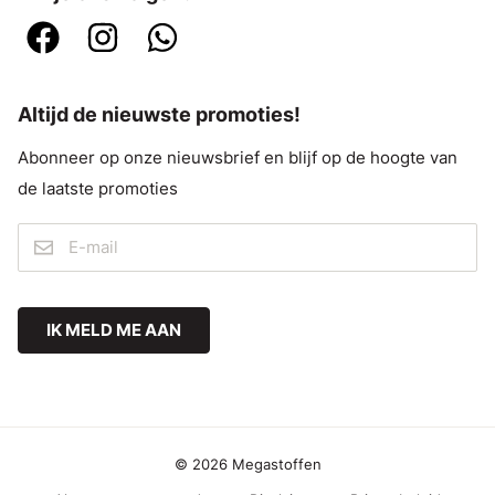
Altijd de nieuwste promoties!
Abonneer op onze nieuwsbrief en blijf op de hoogte van
de laatste promoties
IK MELD ME AAN
© 2026 Megastoffen