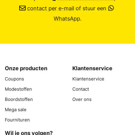
contact per e-mail
of stuur een
WhatsApp
.
Onze producten
Klantenservice
Coupons
Klantenservice
Modestoffen
Contact
Boordstoffen
Over ons
Mega sale
Fournituren
Wil je ons volgen?