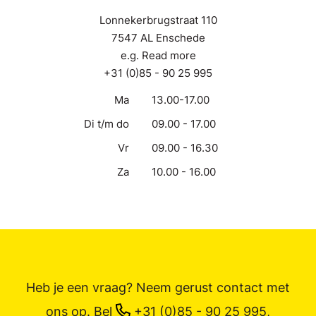
Lonnekerbrugstraat 110
7547 AL Enschede
e.g. Read more
+31 (0)85 - 90 25 995
Ma
13.00-17.00
Di t/m do
09.00 - 17.00
Vr
09.00 - 16.30
Za
10.00 - 16.00
Heb je een vraag? Neem gerust contact met
ons op.
Bel
+31 (0)85 - 90 25 995
,