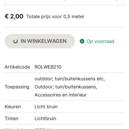
€ 2,00
Totale prijs voor 0,5 meter
IN WINKELWAGEN
Op voorraad
Artikelcode
ROLWEB210
outddor; tuin/buitenkussens etc,
Toepassing
Outdoor; tuin/buitenkussens,
Accessoires en interieur
Kleuren
Licht bruin
Tinten
Lichtbruin