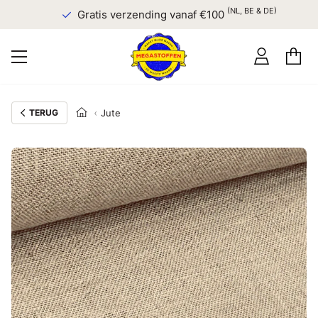
(NL, BE & DE)
Gratis verzending vanaf €100
TERUG
Jute