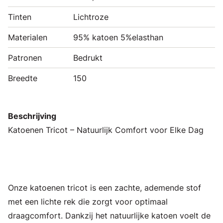
Tinten
Lichtroze
Materialen
95% katoen 5%elasthan
Patronen
Bedrukt
Breedte
150
Beschrijving
Katoenen Tricot – Natuurlijk Comfort voor Elke Dag
Onze katoenen tricot is een zachte, ademende stof
met een lichte rek die zorgt voor optimaal
draagcomfort. Dankzij het natuurlijke katoen voelt de