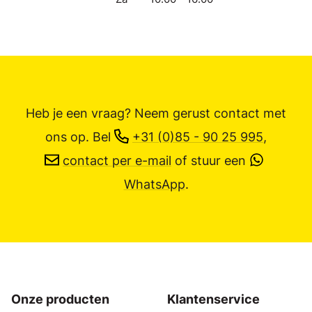
Heb je een vraag? Neem gerust contact met
ons op.
Bel
+31 (0)85 - 90 25 995
,
contact per e-mail
of stuur een
WhatsApp
.
Onze producten
Klantenservice