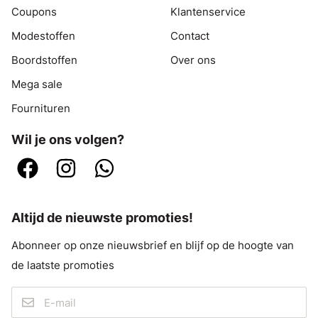
Coupons
Klantenservice
Modestoffen
Contact
Boordstoffen
Over ons
Mega sale
Fournituren
Wil je ons volgen?
Altijd de nieuwste promoties!
Abonneer op onze nieuwsbrief en blijf op de hoogte van
de laatste promoties