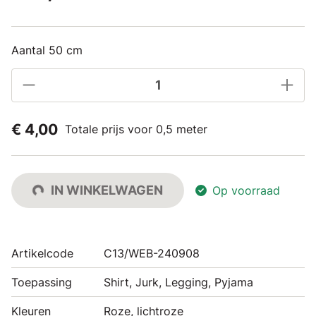
Aantal 50 cm
€ 4,00
Totale prijs voor 0,5 meter
IN WINKELWAGEN
Op voorraad
Artikelcode
C13/WEB-240908
Toepassing
Shirt, Jurk, Legging, Pyjama
Kleuren
Roze, lichtroze