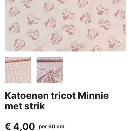
Katoenen tricot Minnie
met strik
€ 4,00
per 50 cm