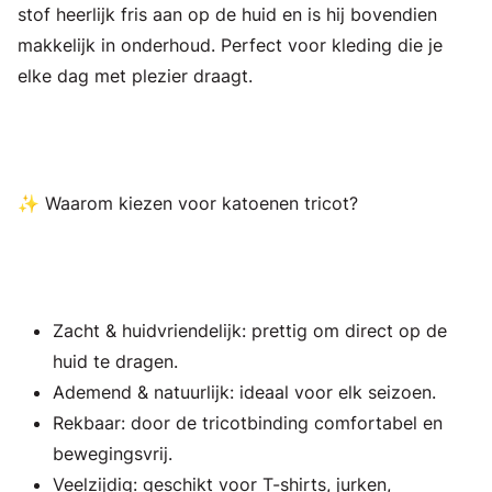
stof heerlijk fris aan op de huid en is hij bovendien
makkelijk in onderhoud. Perfect voor kleding die je
elke dag met plezier draagt.
✨ Waarom kiezen voor katoenen tricot?
Zacht & huidvriendelijk: prettig om direct op de
huid te dragen.
Ademend & natuurlijk: ideaal voor elk seizoen.
Rekbaar: door de tricotbinding comfortabel en
bewegingsvrij.
Veelzijdig: geschikt voor T-shirts, jurken,