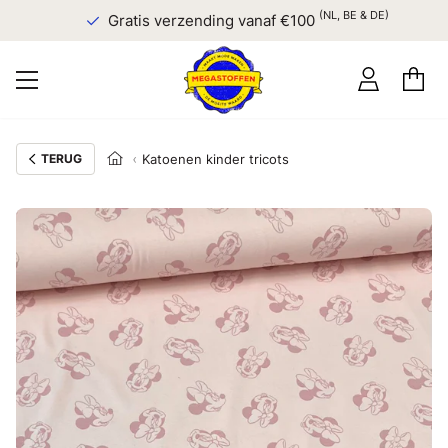
(NL, BE & DE)
Gratis verzending vanaf €100
TERUG
Katoenen kinder tricots