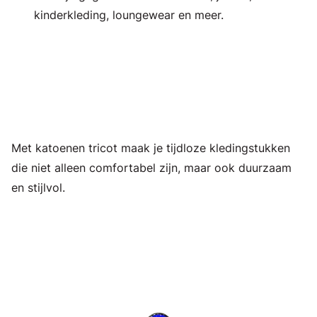
kinderkleding, loungewear en meer.
Met katoenen tricot maak je tijdloze kledingstukken
die niet alleen comfortabel zijn, maar ook duurzaam
en stijlvol.