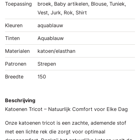
Toepassing
broek, Baby artikelen, Blouse, Tuniek,
Vest, Jurk, Rok, Shirt
Kleuren
aquablauw
Tinten
Aquablauw
Materialen
katoen/elasthan
Patronen
Strepen
Breedte
150
Beschrijving
Katoenen Tricot – Natuurlijk Comfort voor Elke Dag
Onze katoenen tricot is een zachte, ademende stof
met een lichte rek die zorgt voor optimaal