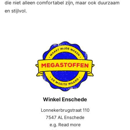
die niet alleen comfortabel zijn, maar ook duurzaam
en stijlvol.
Winkel Enschede
Lonnekerbrugstraat 110
7547 AL Enschede
e.g. Read more