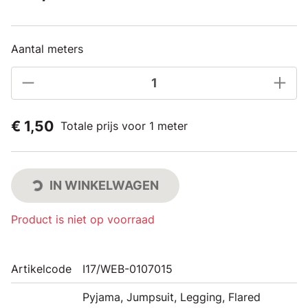
Aantal meters
€ 1,50
Totale prijs voor 1 meter
IN WINKELWAGEN
Product is niet op voorraad
Artikelcode
I17/WEB-0107015
Pyjama, Jumpsuit, Legging, Flared