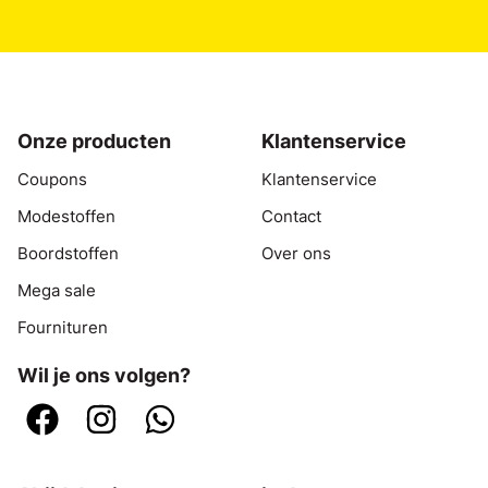
Onze producten
Klantenservice
Coupons
Klantenservice
Modestoffen
Contact
Boordstoffen
Over ons
Mega sale
Fournituren
Wil je ons volgen?