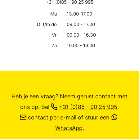
+31 (0)85 - 90 25 995
Ma
13.00-17.00
Di t/m do
09.00 - 17.00
Vr
09.00 - 16.30
Za
10.00 - 16.00
Heb je een vraag? Neem gerust contact met
ons op.
Bel
+31 (0)85 - 90 25 995
,
contact per e-mail
of stuur een
WhatsApp
.