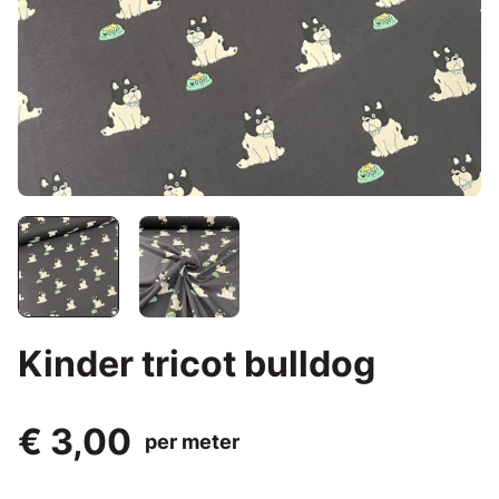
Kinder tricot bulldog
€ 3,00
per meter