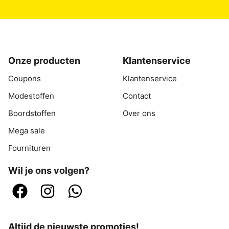
Onze producten
Klantenservice
Coupons
Klantenservice
Modestoffen
Contact
Boordstoffen
Over ons
Mega sale
Fournituren
Wil je ons volgen?
Altijd de nieuwste promoties!