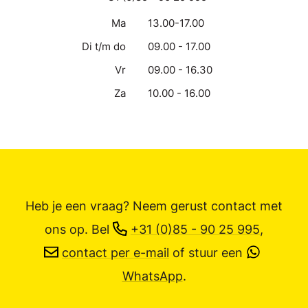
Ma
13.00-17.00
Di t/m do
09.00 - 17.00
Vr
09.00 - 16.30
Za
10.00 - 16.00
Heb je een vraag? Neem gerust contact met
ons op.
Bel
+31 (0)85 - 90 25 995
,
contact per e-mail
of stuur een
WhatsApp
.