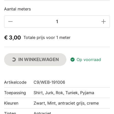
Aantal meters
€ 3,00
Totale prijs voor 1 meter
IN WINKELWAGEN
Op voorraad
Artikelcode
C9/WEB-191006
Toepassing
Shirt, Jurk, Rok, Tuniek, Pyjama
Kleuren
Zwart, Mint, antraciet grijs, creme
Tinten
Antraciet