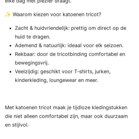
elke dag met plezier draagt.
✨ Waarom kiezen voor katoenen tricot?
Zacht & huidvriendelijk: prettig om direct op de
huid te dragen.
Ademend & natuurlijk: ideaal voor elk seizoen.
Rekbaar: door de tricotbinding comfortabel en
bewegingsvrij.
Veelzijdig: geschikt voor T-shirts, jurken,
kinderkleding, loungewear en meer.
Met katoenen tricot maak je tijdloze kledingstukken
die niet alleen comfortabel zijn, maar ook duurzaam
en stijlvol.