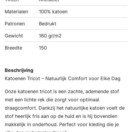
Materialen
100% katoen
Patronen
Bedrukt
Gewicht
160 gr/m2
Breedte
150
Beschrijving
Katoenen Tricot – Natuurlijk Comfort voor Elke Dag
Onze katoenen tricot is een zachte, ademende stof
met een lichte rek die zorgt voor optimaal
draagcomfort. Dankzij het natuurlijke katoen voelt de
stof heerlijk fris aan op de huid en is hij bovendien
makkelijk in onderhoud. Perfect voor kleding die je