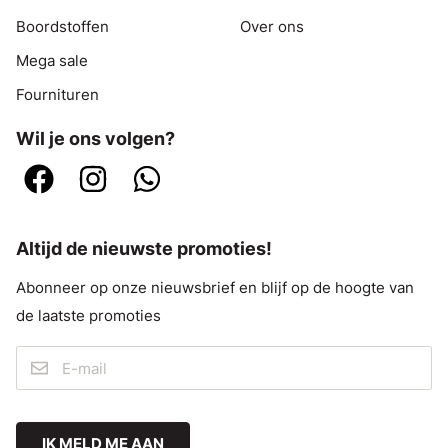
Boordstoffen
Over ons
Mega sale
Fournituren
Wil je ons volgen?
Altijd de nieuwste promoties!
Abonneer op onze nieuwsbrief en blijf op de hoogte van
de laatste promoties
IK MELD ME AAN