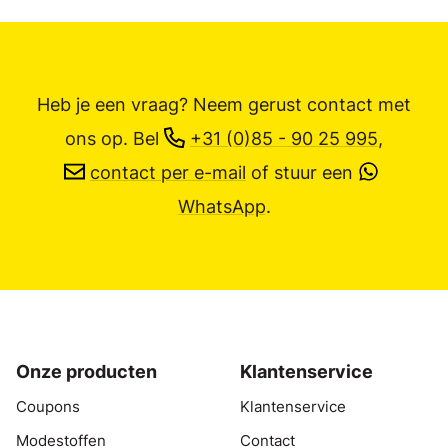
Heb je een vraag? Neem gerust contact met
ons op.
Bel
+31 (0)85 - 90 25 995
,
contact per e-mail
of stuur een
WhatsApp
.
Onze producten
Klantenservice
Coupons
Klantenservice
Modestoffen
Contact