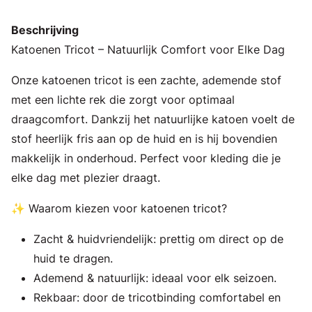
Beschrijving
Katoenen Tricot – Natuurlijk Comfort voor Elke Dag
Onze katoenen tricot is een zachte, ademende stof
met een lichte rek die zorgt voor optimaal
draagcomfort. Dankzij het natuurlijke katoen voelt de
stof heerlijk fris aan op de huid en is hij bovendien
makkelijk in onderhoud. Perfect voor kleding die je
elke dag met plezier draagt.
✨ Waarom kiezen voor katoenen tricot?
Zacht & huidvriendelijk: prettig om direct op de
huid te dragen.
Ademend & natuurlijk: ideaal voor elk seizoen.
Rekbaar: door de tricotbinding comfortabel en