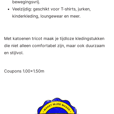
bewegingsvrij.
Veelzijdig: geschikt voor T-shirts, jurken,
kinderkleding, loungewear en meer.
Met katoenen tricot maak je tijdloze kledingstukken
die niet alleen comfortabel zijn, maar ook duurzaam
en stijlvol.
Coupons 1.00x1.50m