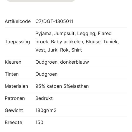
Artikelcode
C7/DGT-1305011
Pyjama, Jumpsuit, Legging, Flared
Toepassing
broek, Baby artikelen, Blouse, Tuniek,
Vest, Jurk, Rok, Shirt
Kleuren
Oudgroen, donkerblauw
Tinten
Oudgroen
Materialen
95% katoen 5%elasthan
Patronen
Bedrukt
Gewicht
180gr/m2
Breedte
150