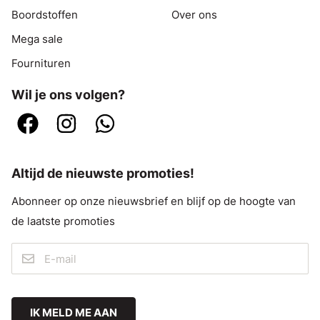
Boordstoffen
Over ons
Mega sale
Fournituren
Wil je ons volgen?
Altijd de nieuwste promoties!
Abonneer op onze nieuwsbrief en blijf op de hoogte van
de laatste promoties
IK MELD ME AAN