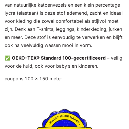
van natuurlijke katoenvezels en een klein percentage
lycra (elastaan) is deze stof ademend, zacht en ideaal
voor kleding die zowel comfortabel als stijlvol moet
zijn. Denk aan T-shirts, leggings, kinderkleding, jurken
en meer. Deze stof is eenvoudig te verwerken en blijft
ook na veelvuldig wassen mooi in vorm.
✅
OEKO-TEX® Standard 100-gecertificeerd
– veilig
voor de huid, ook voor baby’s en kinderen.
coupons 1.00 x 1.50 meter