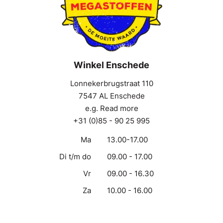
Winkel Enschede
Lonnekerbrugstraat 110
7547 AL Enschede
e.g. Read more
+31 (0)85 - 90 25 995
Ma
13.00-17.00
Di t/m do
09.00 - 17.00
Vr
09.00 - 16.30
Za
10.00 - 16.00