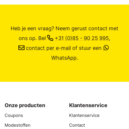
Heb je een vraag? Neem gerust contact met
ons op.
Bel
+31 (0)85 - 90 25 995
,
contact per e-mail
of stuur een
WhatsApp
.
Onze producten
Klantenservice
Coupons
Klantenservice
Modestoffen
Contact