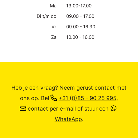
Ma
13.00-17.00
Di t/m do
09.00 - 17.00
Vr
09.00 - 16.30
Za
10.00 - 16.00
Heb je een vraag? Neem gerust contact met
ons op.
Bel
+31 (0)85 - 90 25 995
,
contact per e-mail
of stuur een
WhatsApp
.