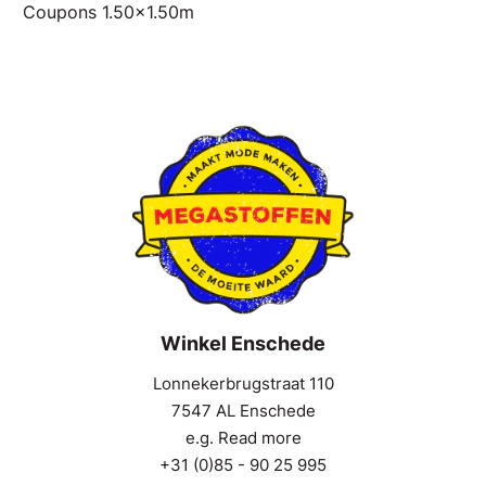
Coupons 1.50x1.50m
Winkel Enschede
Lonnekerbrugstraat 110
7547 AL Enschede
e.g. Read more
+31 (0)85 - 90 25 995