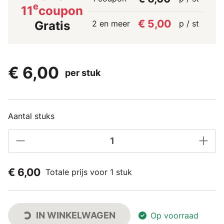
e
11
coupon
€ 5,00
2 en meer
p / st
Gratis
€ 6,00
per stuk
Aantal stuks
€ 6,00
Totale prijs voor 1 stuk
IN WINKELWAGEN
Op voorraad