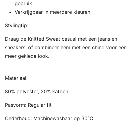
gebruik
Verkrijgbaar in meerdere kleuren
Stylingtip:
Draag de Knitted Sweat casual met een jeans en
sneakers, of combineer hem met een chino voor een
meer geklede look.
Materiaal:
80% polyester, 20% katoen
Pasvorm: Regular fit
Onderhoud: Machinewasbaar op 30°C