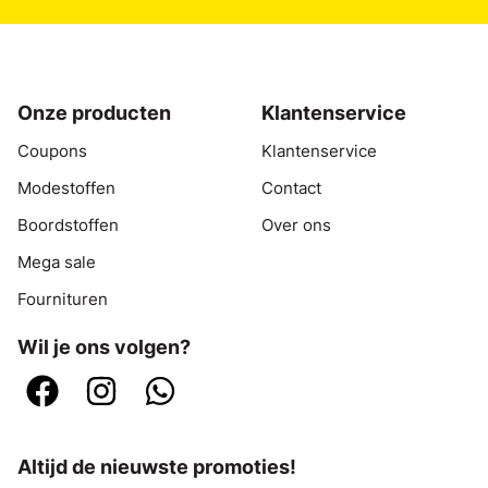
Onze producten
Klantenservice
Coupons
Klantenservice
Modestoffen
Contact
Boordstoffen
Over ons
Mega sale
Fournituren
Wil je ons volgen?
Altijd de nieuwste promoties!