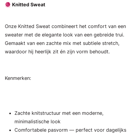
🧶 Knitted Sweat
Onze Knitted Sweat combineert het comfort van een
sweater met de elegante look van een gebreide trui.
Gemaakt van een zachte mix met subtiele stretch,
waardoor hij heerlijk zit én zijn vorm behoudt.
Kenmerken:
Zachte knitstructuur met een moderne,
minimalistische look
Comfortabele pasvorm — perfect voor dagelijks