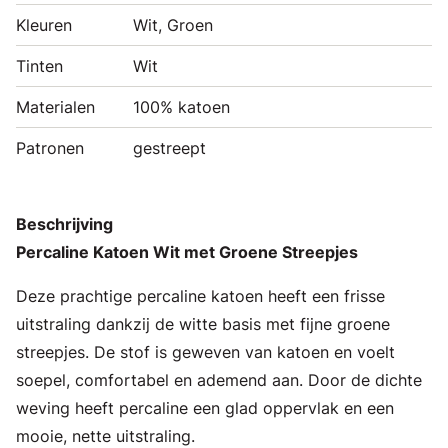
Kleuren
Wit, Groen
Tinten
Wit
Materialen
100% katoen
Patronen
gestreept
Beschrijving
Percaline Katoen Wit met Groene Streepjes
Deze prachtige percaline katoen heeft een frisse
uitstraling dankzij de witte basis met fijne groene
streepjes. De stof is geweven van katoen en voelt
soepel, comfortabel en ademend aan. Door de dichte
weving heeft percaline een glad oppervlak en een
mooie, nette uitstraling.