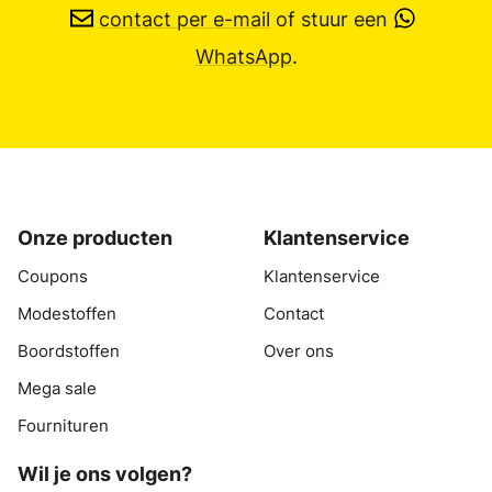
contact per e-mail
of stuur een
WhatsApp
.
Onze producten
Klantenservice
Coupons
Klantenservice
Modestoffen
Contact
Boordstoffen
Over ons
Mega sale
Fournituren
Wil je ons volgen?