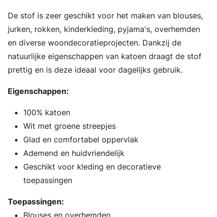
De stof is zeer geschikt voor het maken van blouses,
jurken, rokken, kinderkleding, pyjama's, overhemden
en diverse woondecoratieprojecten. Dankzij de
natuurlijke eigenschappen van katoen draagt de stof
prettig en is deze ideaal voor dagelijks gebruik.
Eigenschappen:
100% katoen
Wit met groene streepjes
Glad en comfortabel oppervlak
Ademend en huidvriendelijk
Geschikt voor kleding en decoratieve
toepassingen
Toepassingen:
Blouses en overhemden