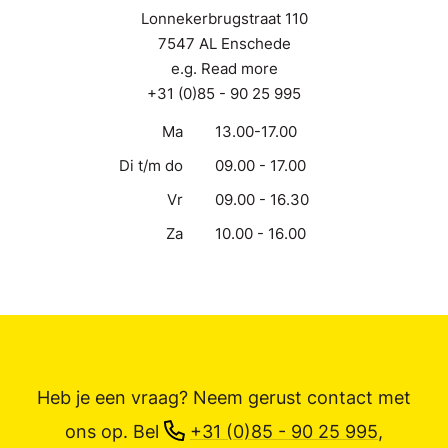
Lonnekerbrugstraat 110
7547 AL Enschede
e.g. Read more
+31 (0)85 - 90 25 995
Ma
13.00-17.00
Di t/m do
09.00 - 17.00
Vr
09.00 - 16.30
Za
10.00 - 16.00
Heb je een vraag? Neem gerust contact met
ons op.
Bel
+31 (0)85 - 90 25 995
,