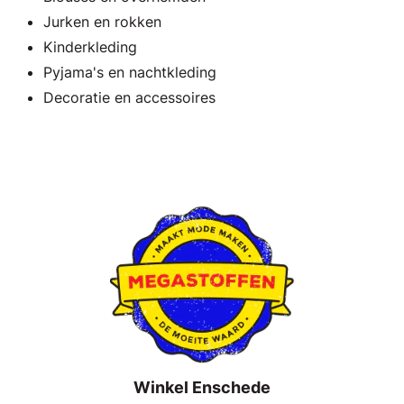
Jurken en rokken
Kinderkleding
Pyjama's en nachtkleding
Decoratie en accessoires
Winkel Enschede