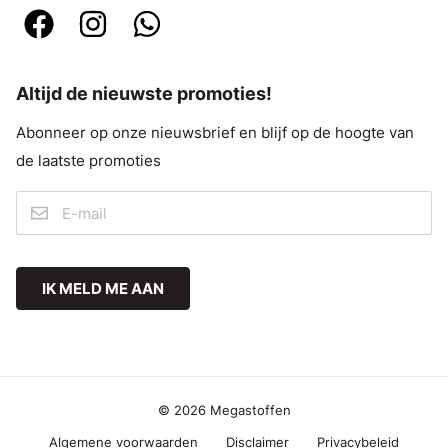
Altijd de nieuwste promoties!
Abonneer op onze nieuwsbrief en blijf op de hoogte van
de laatste promoties
IK MELD ME AAN
© 2026 Megastoffen
Algemene voorwaarden
Disclaimer
Privacybeleid