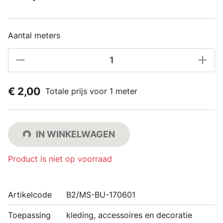
Aantal meters
€ 2,00
Totale prijs voor 1 meter
IN WINKELWAGEN
Product is niet op voorraad
Artikelcode
B2/MS-BU-170601
Toepassing
kleding, accessoires en decoratie