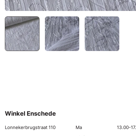
Winkel Enschede
Lonnekerbrugstraat 110
Ma
13.00-17