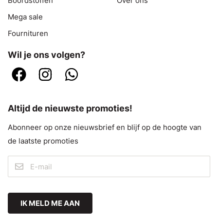
Boordstoffen
Over ons
Mega sale
Fournituren
Wil je ons volgen?
Altijd de nieuwste promoties!
Abonneer op onze nieuwsbrief en blijf op de hoogte van
de laatste promoties
IK MELD ME AAN