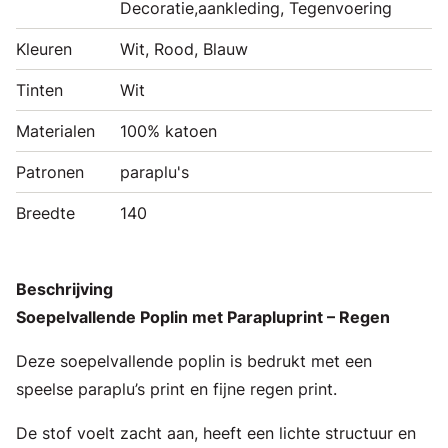
Decoratie,aankleding, Tegenvoering
Kleuren
Wit, Rood, Blauw
Tinten
Wit
Materialen
100% katoen
Patronen
paraplu's
Breedte
140
Beschrijving
Soepelvallende Poplin met Parapluprint – Regen
Deze soepelvallende poplin is bedrukt met een
speelse paraplu’s print en fijne regen print.
De stof voelt zacht aan, heeft een lichte structuur en