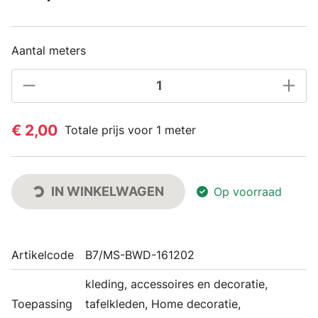
Aantal meters
€ 2,00
Totale prijs voor 1 meter
IN WINKELWAGEN
Op voorraad
Artikelcode
B7/MS-BWD-161202
kleding, accessoires en decoratie,
Toepassing
tafelkleden, Home decoratie,