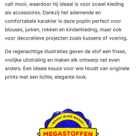
valt mooi, waardoor hij ideaal is voor zowel kleding
als accessoires. Dankzij het ademende en
comfortabele karakter is deze poplin perfect voor
blouses, jurken, rokken en kinderkleding, maar ook
voor decoratieve projecten zoals kussens of voering.
De regenachtige illustraties geven de stof een frisse,
vrolijke uitstraling en maken elk ontwerp net even
anders. Een ideale keuze voor wie houdt van originele
prints met een lichte, elegante look.