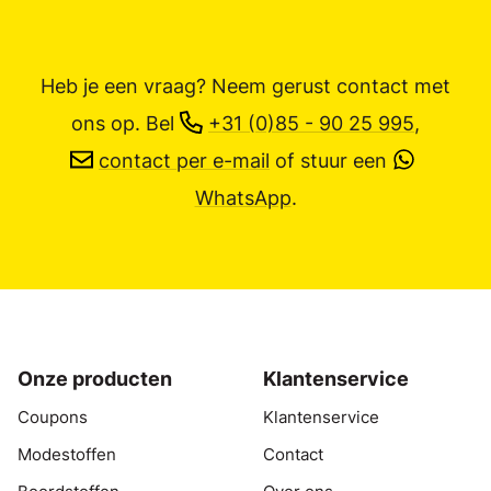
Heb je een vraag? Neem gerust contact met
ons op.
Bel
+31 (0)85 - 90 25 995
,
contact per e-mail
of stuur een
WhatsApp
.
Onze producten
Klantenservice
Coupons
Klantenservice
Modestoffen
Contact