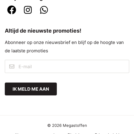
Altijd de nieuwste promoties!
Abonneer op onze nieuwsbrief en blijf op de hoogte van
de laatste promoties
IK MELD ME AAN
© 2026 Megastoffen