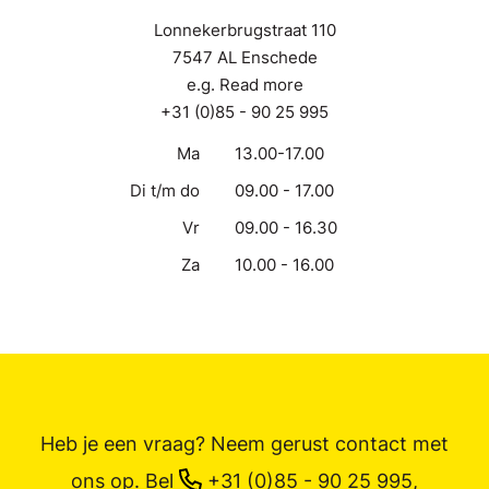
Lonnekerbrugstraat 110
7547 AL Enschede
e.g. Read more
+31 (0)85 - 90 25 995
Ma
13.00-17.00
Di t/m do
09.00 - 17.00
Vr
09.00 - 16.30
Za
10.00 - 16.00
Heb je een vraag? Neem gerust contact met
ons op.
Bel
+31 (0)85 - 90 25 995
,