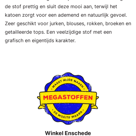
de stof prettig en sluit deze mooi aan, terwijl het
katoen zorgt voor een ademend en natuurlijk gevoel.
Zeer geschikt voor jurken, blouses, rokken, broeken en
getailleerde tops. Een veelzijdige stof met een
grafisch en eigentijds karakter.
Winkel Enschede