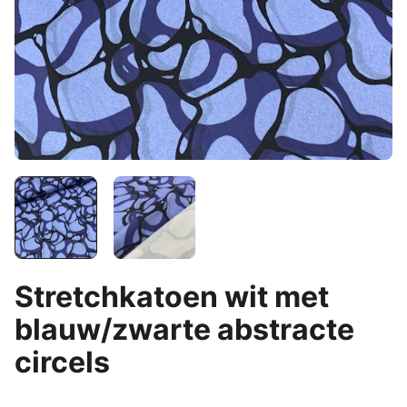
Stretchkatoen wit met
blauw/zwarte abstracte
circels