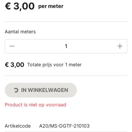
€ 3,00
per meter
Aantal meters
€ 3,00
Totale prijs voor 1 meter
IN WINKELWAGEN
Product is niet op voorraad
Artikelcode
A20/MS-DGTF-210103