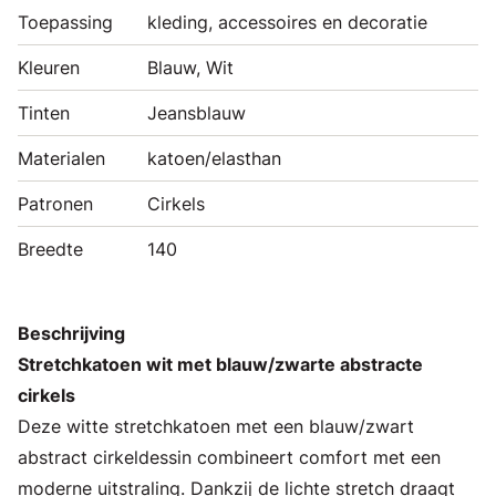
Toepassing
kleding, accessoires en decoratie
Kleuren
Blauw, Wit
Tinten
Jeansblauw
Materialen
katoen/elasthan
Patronen
Cirkels
Breedte
140
Beschrijving
Stretchkatoen wit met blauw/zwarte abstracte
cirkels
Deze witte stretchkatoen met een blauw/zwart
abstract cirkeldessin combineert comfort met een
moderne uitstraling. Dankzij de lichte stretch draagt