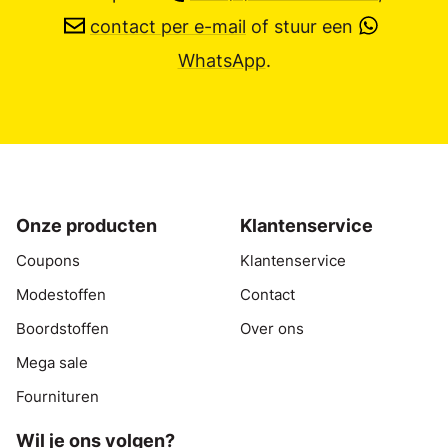
contact per e-mail
of stuur een
WhatsApp
.
Onze producten
Klantenservice
Coupons
Klantenservice
Modestoffen
Contact
Boordstoffen
Over ons
Mega sale
Fournituren
Wil je ons volgen?