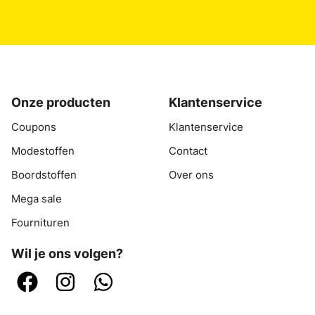
Onze producten
Klantenservice
Coupons
Klantenservice
Modestoffen
Contact
Boordstoffen
Over ons
Mega sale
Fournituren
Wil je ons volgen?