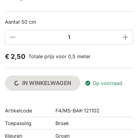
Aantal 50 cm
€ 2,50
Totale prijs voor 0,5 meter
IN WINKELWAGEN
Op voorraad
Artikelcode
F4/MS-BAK-121102
Toepassing
Broek
Kleuren
Groen