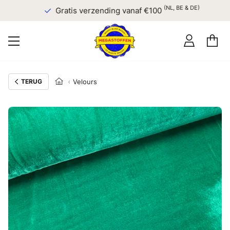
(NL, BE & DE)
Gratis verzending vanaf €100
TERUG
Velours