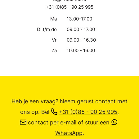
+31 (0)85 - 90 25 995
Ma
13.00-17.00
Di t/m do
09.00 - 17.00
Vr
09.00 - 16.30
Za
10.00 - 16.00
Heb je een vraag? Neem gerust contact met
ons op.
Bel
+31 (0)85 - 90 25 995
,
contact per e-mail
of stuur een
WhatsApp
.