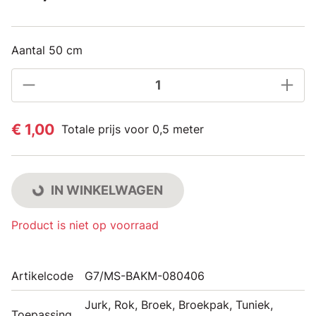
Aantal 50 cm
€ 1,00
Totale prijs voor 0,5 meter
IN WINKELWAGEN
Product is niet op voorraad
Artikelcode
G7/MS-BAKM-080406
Jurk, Rok, Broek, Broekpak, Tuniek,
Toepassing