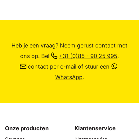
Heb je een vraag? Neem gerust contact met
ons op.
Bel
+31 (0)85 - 90 25 995
,
contact per e-mail
of stuur een
WhatsApp
.
Onze producten
Klantenservice