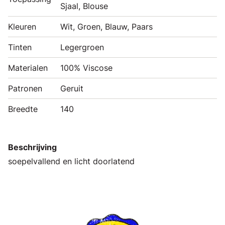
Sjaal, Blouse
Kleuren
Wit, Groen, Blauw, Paars
Tinten
Legergroen
Materialen
100% Viscose
Patronen
Geruit
Breedte
140
Beschrijving
soepelvallend en licht doorlatend