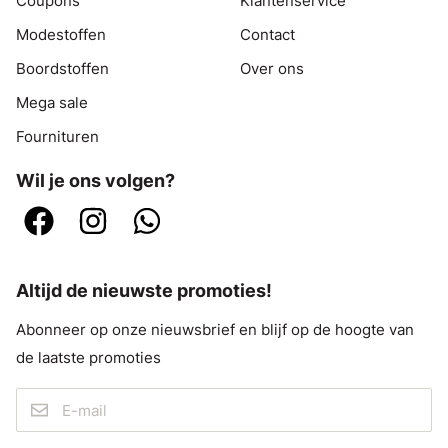
Coupons
Klantenservice
Modestoffen
Contact
Boordstoffen
Over ons
Mega sale
Fournituren
Wil je ons volgen?
Altijd de nieuwste promoties!
Abonneer op onze nieuwsbrief en blijf op de hoogte van
de laatste promoties