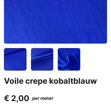
Voile crepe kobaltblauw
€ 2,00
per meter