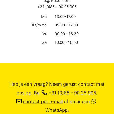
e.g. Read more
+31 (0)85 - 90 25 995
Ma
13.00-17.00
Di t/m do
09.00 - 17.00
Vr
09.00 - 16.30
Za
10.00 - 16.00
Heb je een vraag? Neem gerust contact met
ons op.
Bel
+31 (0)85 - 90 25 995
,
contact per e-mail
of stuur een
WhatsApp
.