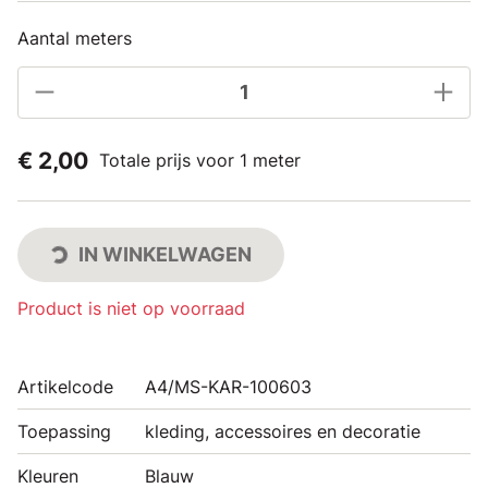
Aantal meters
€ 2,00
Totale prijs voor 1 meter
IN WINKELWAGEN
Product is niet op voorraad
Artikelcode
A4/MS-KAR-100603
Toepassing
kleding, accessoires en decoratie
Kleuren
Blauw