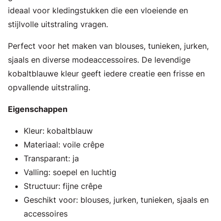
ideaal voor kledingstukken die een vloeiende en
stijlvolle uitstraling vragen.
Perfect voor het maken van blouses, tunieken, jurken,
sjaals en diverse modeaccessoires. De levendige
kobaltblauwe kleur geeft iedere creatie een frisse en
opvallende uitstraling.
Eigenschappen
Kleur: kobaltblauw
Materiaal: voile crêpe
Transparant: ja
Valling: soepel en luchtig
Structuur: fijne crêpe
Geschikt voor: blouses, jurken, tunieken, sjaals en
accessoires