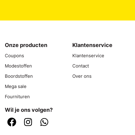
Onze producten
Klantenservice
Coupons
Klantenservice
Modestoffen
Contact
Boordstoffen
Over ons
Mega sale
Fournituren
Wil je ons volgen?