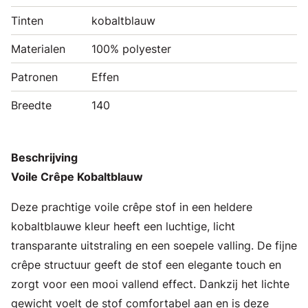
Tinten
kobaltblauw
Materialen
100% polyester
Patronen
Effen
Breedte
140
Beschrijving
Voile Crêpe Kobaltblauw
Deze prachtige voile crêpe stof in een heldere
kobaltblauwe kleur heeft een luchtige, licht
transparante uitstraling en een soepele valling. De fijne
crêpe structuur geeft de stof een elegante touch en
zorgt voor een mooi vallend effect. Dankzij het lichte
gewicht voelt de stof comfortabel aan en is deze