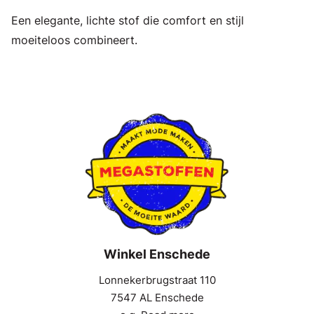
Een elegante, lichte stof die comfort en stijl
moeiteloos combineert.
Winkel Enschede
Lonnekerbrugstraat 110
7547 AL Enschede