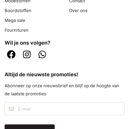
Modestoffen
Contact
Boordstoffen
Over ons
Mega sale
Fournituren
Wil je ons volgen?
Altijd de nieuwste promoties!
Abonneer op onze nieuwsbrief en blijf op de hoogte van
de laatste promoties