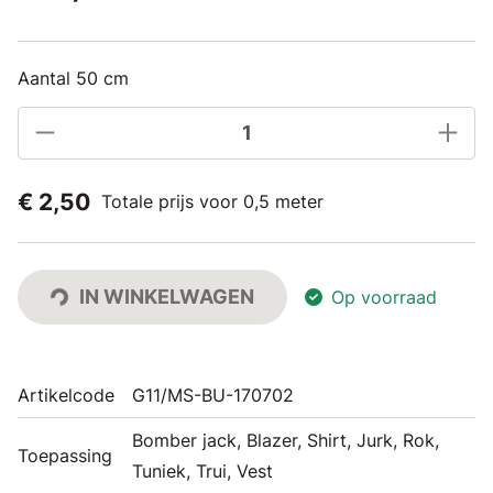
Aantal 50 cm
€ 2,50
Totale prijs voor 0,5 meter
IN WINKELWAGEN
Op voorraad
Artikelcode
G11/MS-BU-170702
Bomber jack, Blazer, Shirt, Jurk, Rok,
Toepassing
Tuniek, Trui, Vest