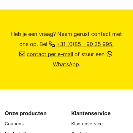
Heb je een vraag? Neem gerust contact met
ons op.
Bel
+31 (0)85 - 90 25 995
,
contact per e-mail
of stuur een
WhatsApp
.
Onze producten
Klantenservice
Coupons
Klantenservice