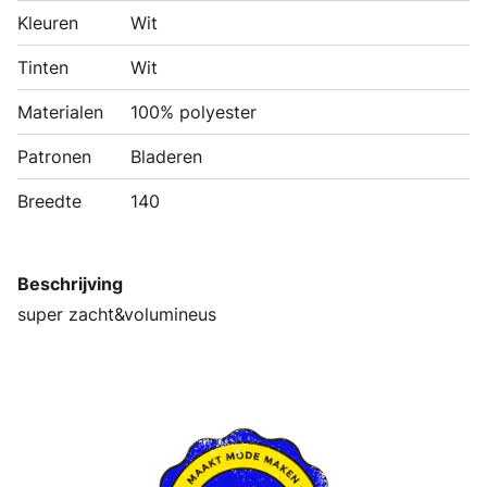
Kleuren
Wit
Tinten
Wit
Materialen
100% polyester
Patronen
Bladeren
Breedte
140
Beschrijving
super zacht&volumineus