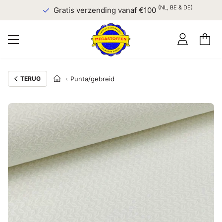
(NL, BE & DE)
Gratis verzending vanaf €100
TERUG
Punta/gebreid