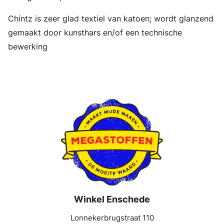
Chintz is zeer glad textiel van katoen; wordt glanzend
gemaakt door kunsthars en/of een technische
bewerking
Winkel Enschede
Lonnekerbrugstraat 110