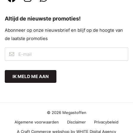
Altijd de nieuwste promoties!
Abonneer op onze nieuwsbrief en blijf op de hoogte van
de laatste promoties
IK MELD ME AAN
© 2026 Megastoffen
Algemene voorwaarden
Disclaimer
Privacybeleid
A Craft Commerce webshop by WHITE Digital Agency