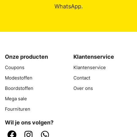
WhatsApp
.
Onze producten
Klantenservice
Coupons
Klantenservice
Modestoffen
Contact
Boordstoffen
Over ons
Mega sale
Fournituren
Wil je ons volgen?