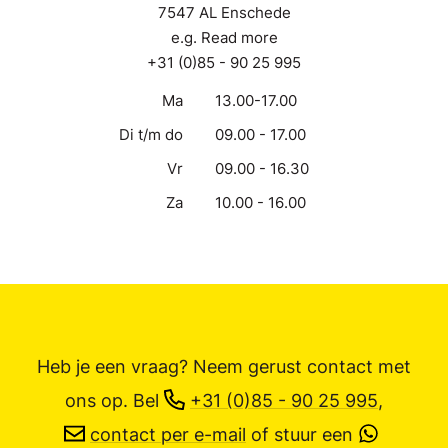
7547 AL Enschede
e.g. Read more
+31 (0)85 - 90 25 995
Ma
13.00-17.00
Di t/m do
09.00 - 17.00
Vr
09.00 - 16.30
Za
10.00 - 16.00
Heb je een vraag? Neem gerust contact met
ons op.
Bel
+31 (0)85 - 90 25 995
,
contact per e-mail
of stuur een