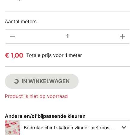
Aantal meters
€ 1,00
Totale prijs voor 1 meter
IN WINKELWAGEN
Product is niet op voorraad
Andere en/of bijpassende kleuren
Bedrukte chintz katoen vlinder met roos roze