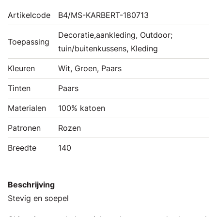
Artikelcode
B4/MS-KARBERT-180713
Decoratie,aankleding, Outdoor;
Toepassing
tuin/buitenkussens, Kleding
Kleuren
Wit, Groen, Paars
Tinten
Paars
Materialen
100% katoen
Patronen
Rozen
Breedte
140
Beschrijving
Stevig en soepel