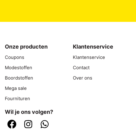
Onze producten
Klantenservice
Coupons
Klantenservice
Modestoffen
Contact
Boordstoffen
Over ons
Mega sale
Fournituren
Wil je ons volgen?