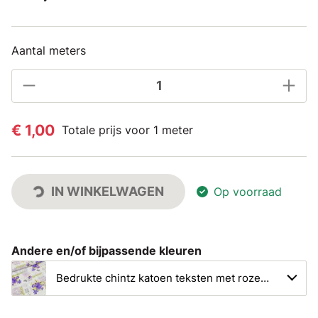
Aantal meters
€ 1,00
Totale prijs voor 1 meter
IN WINKELWAGEN
Op voorraad
Andere en/of bijpassende kleuren
Bedrukte chintz katoen teksten met rozen paars