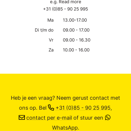
e.g. Read more
+31 (0)85 - 90 25 995
Ma
13.00-17.00
Di t/m do
09.00 - 17.00
Vr
09.00 - 16.30
Za
10.00 - 16.00
Heb je een vraag? Neem gerust contact met
ons op.
Bel
+31 (0)85 - 90 25 995
,
contact per e-mail
of stuur een
WhatsApp
.