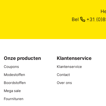
He
Bel
+31 (0)8
Onze producten
Klantenservice
Coupons
Klantenservice
Modestoffen
Contact
Boordstoffen
Over ons
Mega sale
Fournituren