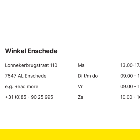
Winkel Enschede
Lonnekerbrugstraat 110
Ma
13.00-17
7547 AL Enschede
Di t/m do
09.00 - 
e.g. Read more
Vr
09.00 - 
+31 (0)85 - 90 25 995
Za
10.00 - 1