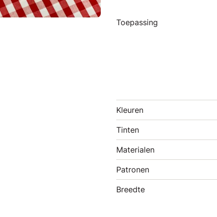
Toepassing
Kleuren
Tinten
Materialen
Patronen
Breedte