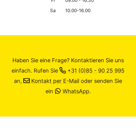
Fr
09.00 - 16.30
Sa
10.00-16.00
Haben Sie eine Frage? Kontaktieren Sie uns
einfach.
Rufen Sie
+31 (0)85 - 90 25 995
an,
Kontakt per E-Mail
oder senden Sie
ein
WhatsApp
.