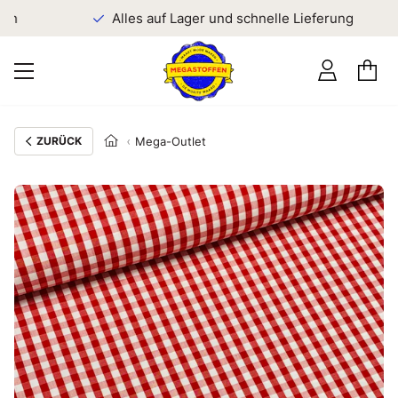
en
Alles auf Lager und schnelle Lieferung
ZURÜCK
Mega-Outlet