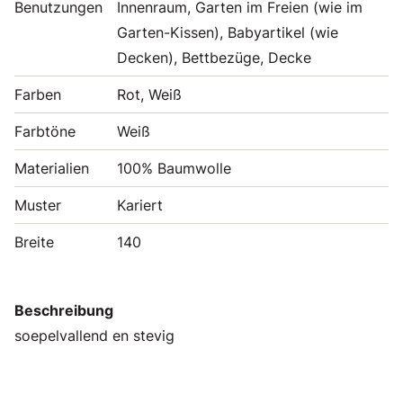
Benutzungen
Innenraum, Garten im Freien (wie im
Garten-Kissen), Babyartikel (wie
Decken), Bettbezüge, Decke
Farben
Rot, Weiß
Farbtöne
Weiß
Materialien
100% Baumwolle
Muster
Kariert
Breite
140
Beschreibung
soepelvallend en stevig