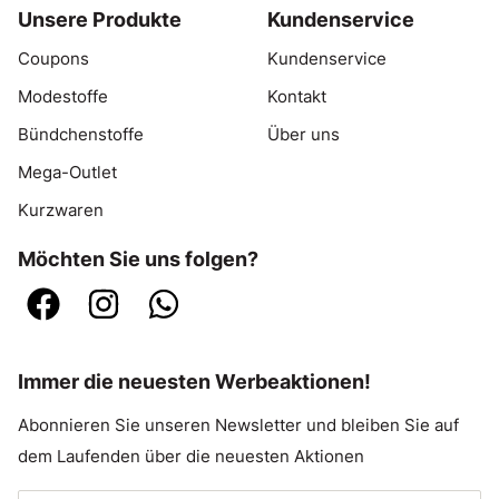
Unsere Produkte
Kundenservice
Coupons
Kundenservice
Modestoffe
Kontakt
Bündchenstoffe
Über uns
Mega-Outlet
Kurzwaren
Möchten Sie uns folgen?
Immer die neuesten Werbeaktionen!
Abonnieren Sie unseren Newsletter und bleiben Sie auf
dem Laufenden über die neuesten Aktionen