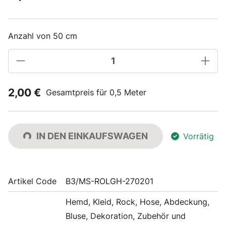
Anzahl von 50 cm
2,00 €
Gesamtpreis für 0,5 Meter
IN DEN EINKAUFSWAGEN
Vorrätig
Artikel Code
B3/MS-ROLGH-270201
Hemd, Kleid, Rock, Hose, Abdeckung,
Bluse, Dekoration, Zubehör und