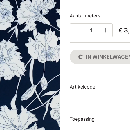
Aantal meters
€ 3
IN WINKELWAGE
Artikelcode
Toepassing