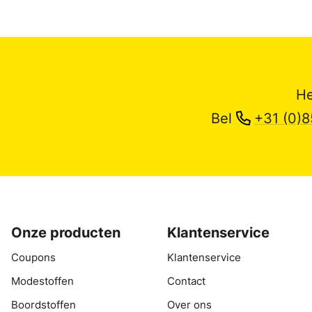
He
Bel
+31 (0)8
Onze producten
Klantenservice
Coupons
Klantenservice
Modestoffen
Contact
Boordstoffen
Over ons