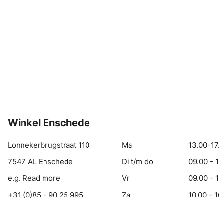
Winkel Enschede
Lonnekerbrugstraat 110
Ma
13.00-17
7547 AL Enschede
Di t/m do
09.00 - 
e.g. Read more
Vr
09.00 - 
+31 (0)85 - 90 25 995
Za
10.00 - 1