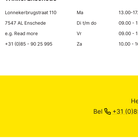
Lonnekerbrugstraat 110
Ma
13.00-17
7547 AL Enschede
Di t/m do
09.00 - 
e.g. Read more
Vr
09.00 - 
+31 (0)85 - 90 25 995
Za
10.00 - 1
He
Bel
+31 (0)8