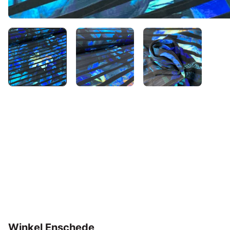
Winkel Enschede