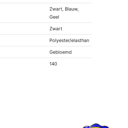
Zwart, Blauw,
Geel
Zwart
Polyester/elasthan
Gebloemd
140