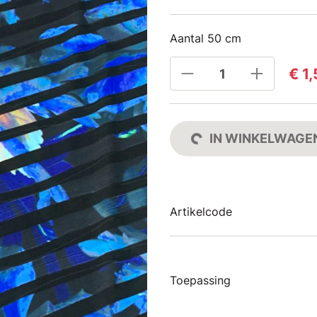
Aantal 50 cm
€ 1
IN WINKELWAGE
Artikelcode
Toepassing