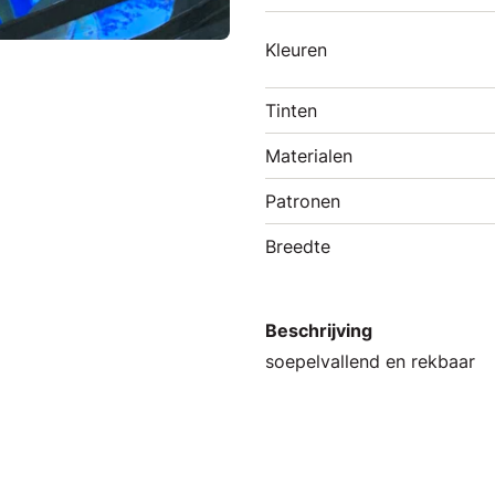
Kleuren
Tinten
Materialen
Patronen
Breedte
Beschrijving
soepelvallend en rekbaar