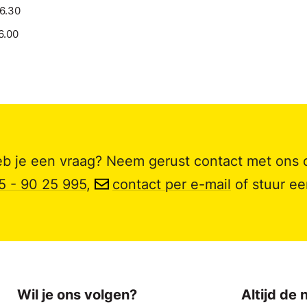
16.30
6.00
b je een vraag? Neem gerust contact met ons 
5 - 90 25 995
,
contact per e-mail
of stuur e
Wil je ons volgen?
Altijd de