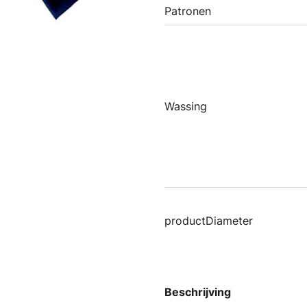
Patronen
Wassing
productDiameter
Beschrijving