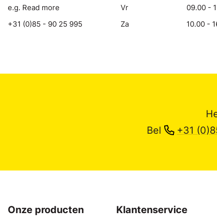
e.g. Read more
Vr
09.00 - 
+31 (0)85 - 90 25 995
Za
10.00 - 1
He
Bel
+31 (0)8
Onze producten
Klantenservice