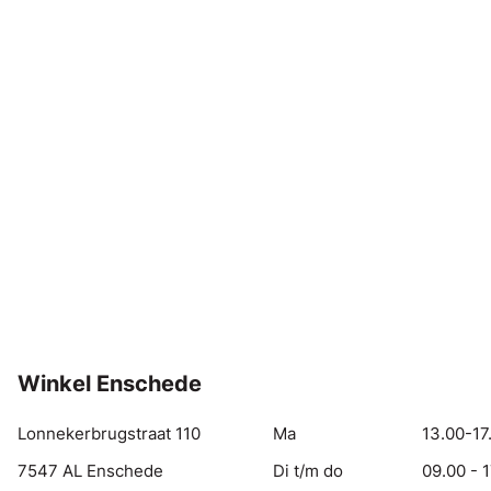
Winkel Enschede
Lonnekerbrugstraat 110
Ma
13.00-17
7547 AL Enschede
Di t/m do
09.00 - 