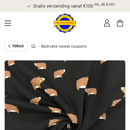
(NL, BE & DE)
Gratis verzending vanaf €100
TERUG
Bedrukte sweat coupons