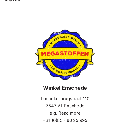
Winkel Enschede
Lonnekerbrugstraat 110
7547 AL Enschede
e.g. Read more
+31 (0)85 - 90 25 995