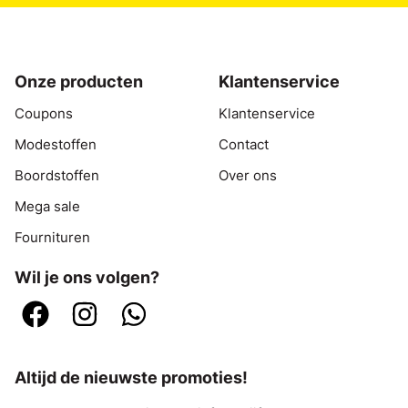
Onze producten
Klantenservice
Coupons
Klantenservice
Modestoffen
Contact
Boordstoffen
Over ons
Mega sale
Fournituren
Wil je ons volgen?
Altijd de nieuwste promoties!