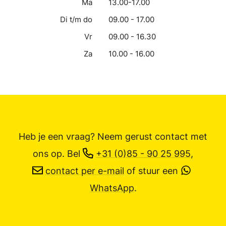
Ma
13.00-17.00
Di t/m do
09.00 - 17.00
Vr
09.00 - 16.30
Za
10.00 - 16.00
Heb je een vraag? Neem gerust contact met
ons op.
Bel
+31 (0)85 - 90 25 995
,
contact per e-mail
of stuur een
WhatsApp
.