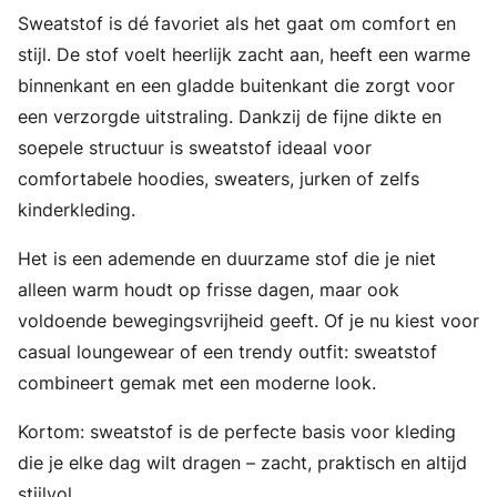
Sweatstof is dé favoriet als het gaat om comfort en
stijl. De stof voelt heerlijk zacht aan, heeft een warme
binnenkant en een gladde buitenkant die zorgt voor
een verzorgde uitstraling. Dankzij de fijne dikte en
soepele structuur is sweatstof ideaal voor
comfortabele hoodies, sweaters, jurken of zelfs
kinderkleding.
Het is een ademende en duurzame stof die je niet
alleen warm houdt op frisse dagen, maar ook
voldoende bewegingsvrijheid geeft. Of je nu kiest voor
casual loungewear of een trendy outfit: sweatstof
combineert gemak met een moderne look.
Kortom: sweatstof is de perfecte basis voor kleding
die je elke dag wilt dragen – zacht, praktisch en altijd
stijlvol.