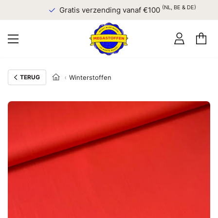
(NL, BE & DE)
Gratis verzending vanaf €100
TERUG
Winterstoffen