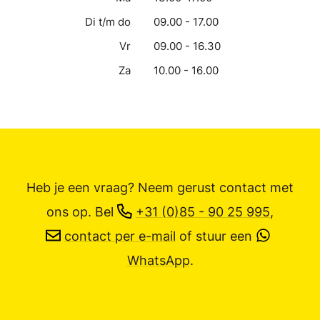
Di t/m do
09.00 - 17.00
Vr
09.00 - 16.30
Za
10.00 - 16.00
Heb je een vraag? Neem gerust contact met
ons op.
Bel
+31 (0)85 - 90 25 995
,
contact per e-mail
of stuur een
WhatsApp
.