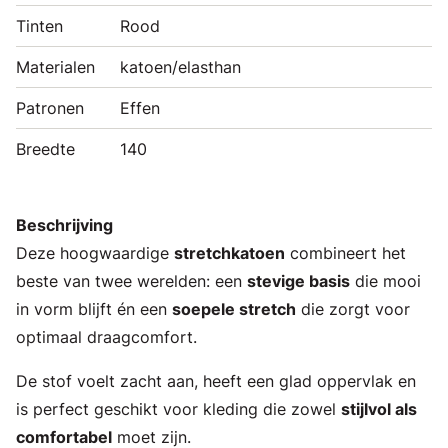
Tinten
Rood
Materialen
katoen/elasthan
Patronen
Effen
Breedte
140
Beschrijving
Deze hoogwaardige
stretchkatoen
combineert het
beste van twee werelden: een
stevige basis
die mooi
in vorm blijft én een
soepele stretch
die zorgt voor
optimaal draagcomfort.
De stof voelt zacht aan, heeft een glad oppervlak en
is perfect geschikt voor kleding die zowel
stijlvol als
comfortabel
moet zijn.