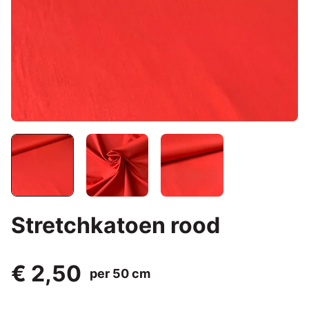
Stretchkatoen rood
€ 2,50
per 50 cm