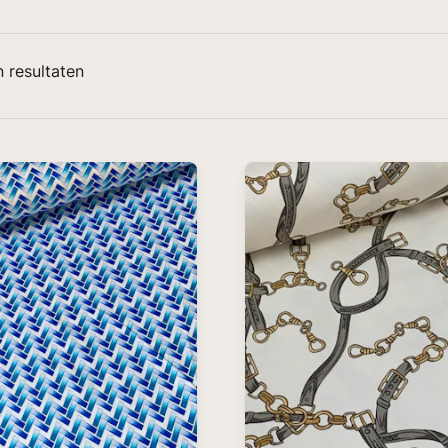
 resultaten