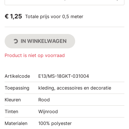
€ 1,25
Totale prijs voor 0,5 meter
IN WINKELWAGEN
Product is niet op voorraad
Artikelcode
E13/MS-18GKT-031004
Toepassing
kleding, accessoires en decoratie
Kleuren
Rood
Tinten
Wijnrood
Materialen
100% polyester