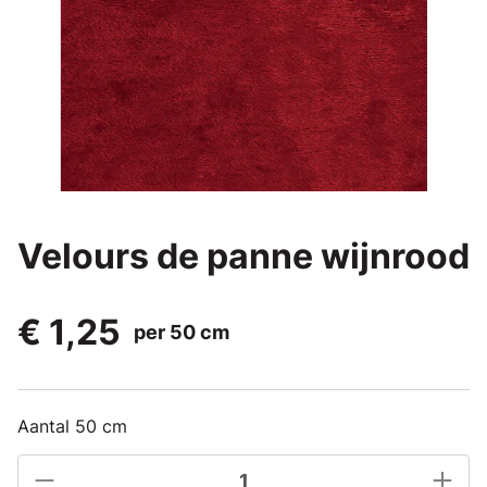
Velours de panne wijnrood
€ 1,25
per 50 cm
Aantal 50 cm