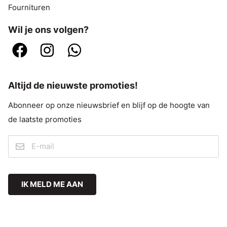
Fournituren
Wil je ons volgen?
Altijd de nieuwste promoties!
Abonneer op onze nieuwsbrief en blijf op de hoogte van
de laatste promoties
IK MELD ME AAN