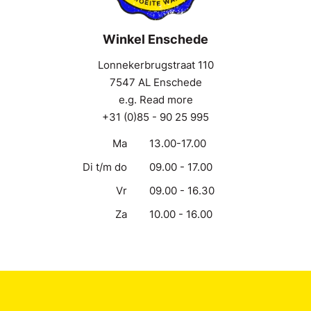
Winkel Enschede
Lonnekerbrugstraat 110
7547 AL Enschede
e.g. Read more
+31 (0)85 - 90 25 995
Ma
13.00-17.00
Di t/m do
09.00 - 17.00
Vr
09.00 - 16.30
Za
10.00 - 16.00