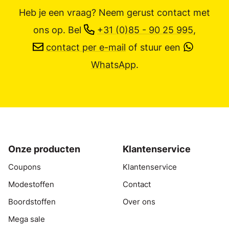
Heb je een vraag? Neem gerust contact met
ons op.
Bel
+31 (0)85 - 90 25 995
,
contact per e-mail
of stuur een
WhatsApp
.
Onze producten
Klantenservice
Coupons
Klantenservice
Modestoffen
Contact
Boordstoffen
Over ons
Mega sale