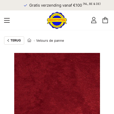
(NL, BE & DE)
Gratis verzending vanaf €100
TERUG
Velours de panne