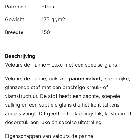
Patronen
Effen
Gewicht
175 gr/m2
Breedte
150
Beschrijving
Velours de Panne – Luxe met een speelse glans
Velours de panne, ook wel
panne velvet
, is een rijke,
glanzende stof met een prachtige kreuk- of
vlamstructuur. De stof heeft een zachte, soepele
valling en een subtiele glans die het licht telkens
anders vangt. Dit geeft ieder kledingstuk, kostuum of
decorstuk een luxe én speelse uitstraling.
Eigenschappen van velours de panne