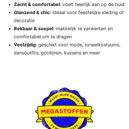
Zacht & comfortabel
: voelt heerlijk aan op de huid
Glanzend & chic
: ideaal voor feestelijke kleding of
decoratie
Rekbaar & soepel
: makkelijk te verwerken en
comfortabel om te dragen
Veelzijdig
: geschikt voor mode, toneelkostuums,
dansoutfits, gordijnen, kussens en meer