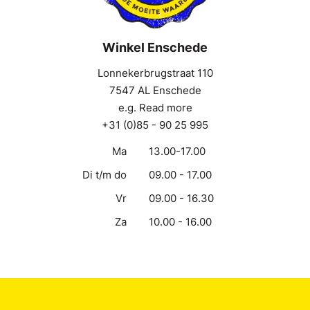
Winkel Enschede
Lonnekerbrugstraat 110
7547 AL Enschede
e.g. Read more
+31 (0)85 - 90 25 995
Ma
13.00-17.00
Di t/m do
09.00 - 17.00
Vr
09.00 - 16.30
Za
10.00 - 16.00