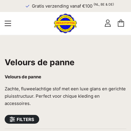
(NL, BE & DE)
Gratis verzending vanaf €100
Velours de panne
Velours de panne
Zachte, fluweelachtige stof met een luxe glans en gerichte
pluisstructuur. Perfect voor chique kleding en
accessoires.
FILTERS
Meest relevante eerst