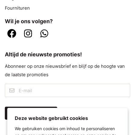
Mega sale
Fournituren
Wil je ons volgen?
Altijd de nieuwste promoties!
Abonneer op onze nieuwsbrief en blijf op de hoogte van
de laatste promoties
Deze website gebruikt cookies
IK MELD ME AAN
We gebruiken cookies om inhoud te personaliseren