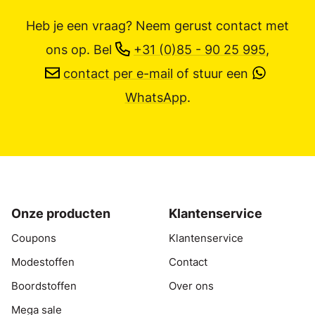
Heb je een vraag? Neem gerust contact met
ons op.
Bel
+31 (0)85 - 90 25 995
,
contact per e-mail
of stuur een
WhatsApp
.
Onze producten
Klantenservice
Coupons
Klantenservice
Modestoffen
Contact
Boordstoffen
Over ons