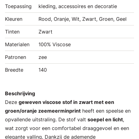
Toepassing
kleding, accessoires en decoratie
Kleuren
Rood, Oranje, Wit, Zwart, Groen, Geel
Tinten
Zwart
Materialen
100% Viscose
Patronen
zee
Breedte
140
Beschrijving
Deze
geweven viscose stof in zwart met een
groen/oranje zeemeerminprint
heeft een speelse en
opvallende uitstraling. De stof valt
soepel en licht
,
wat zorgt voor een comfortabel draaggevoel en een
elegante valling. Dankzij de ademende