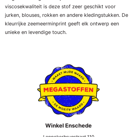
viscosekwaliteit is deze stof zeer geschikt voor
jurken, blouses, rokken en andere kledingstukken. De
kleurrijke zeemeerminprint geeft elk ontwerp een
unieke en levendige touch.
Winkel Enschede
Lonnekerbrugstraat 110