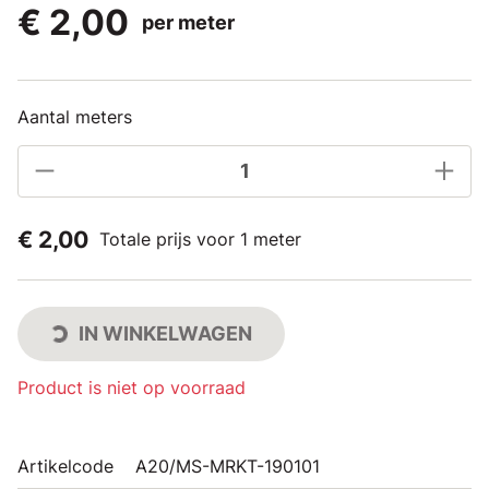
€ 2,00
per meter
Aantal meters
€ 2,00
Totale prijs voor 1 meter
IN WINKELWAGEN
Product is niet op voorraad
Artikelcode
A20/MS-MRKT-190101