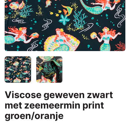
Viscose geweven zwart
met zeemeermin print
groen/oranje