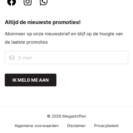
Altijd de nieuwste promoties!
Abonneer op onze nieuwsbrief en blijf op de hoogte van
de laatste promoties
IK MELD ME AAN
© 2026 Megastoffen
Algemene voorwaarden
Disclaimer
Privacybeleid