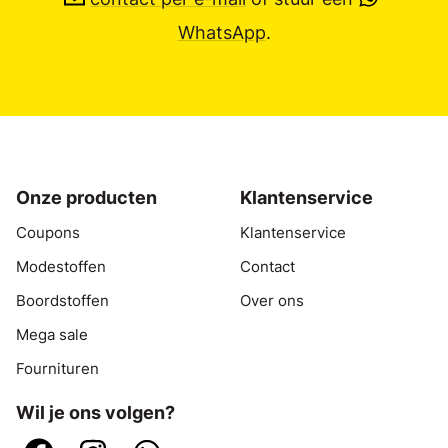
WhatsApp
.
Onze producten
Klantenservice
Coupons
Klantenservice
Modestoffen
Contact
Boordstoffen
Over ons
Mega sale
Fournituren
Wil je ons volgen?