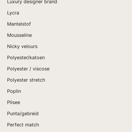
Luxury designer brand
Lycra
Mantelstof
Mousseline
Nicky velours
Polyester/katoen
Polyester / viscose
Polyester stretch
Poplin
Plisee
Punta/gebreid
Perfect match