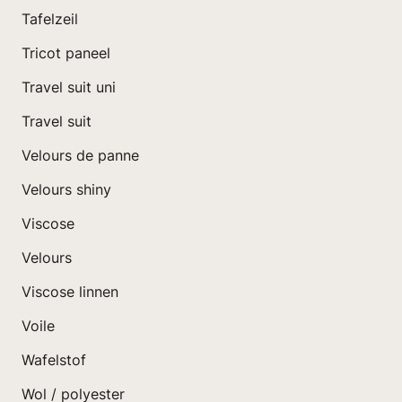
Tafelzeil
Tricot paneel
Travel suit uni
Travel suit
Velours de panne
Velours shiny
Viscose
Velours
Viscose linnen
Voile
Wafelstof
Wol / polyester