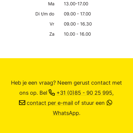
Ma
13.00-17.00
Di t/m do
09.00 - 17.00
Vr
09.00 - 16.30
Za
10.00 - 16.00
Heb je een vraag? Neem gerust contact met
ons op.
Bel
+31 (0)85 - 90 25 995
,
contact per e-mail
of stuur een
WhatsApp
.