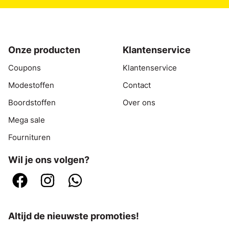
Onze producten
Klantenservice
Coupons
Klantenservice
Modestoffen
Contact
Boordstoffen
Over ons
Mega sale
Fournituren
Wil je ons volgen?
Altijd de nieuwste promoties!