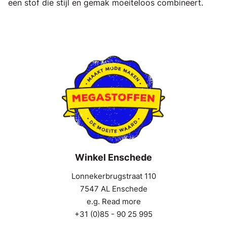
een stof die stijl en gemak moeiteloos combineert.
Winkel Enschede
Lonnekerbrugstraat 110
7547 AL Enschede
e.g. Read more
+31 (0)85 - 90 25 995