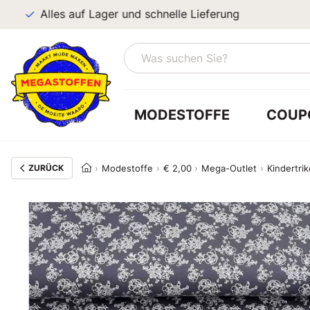
Alles auf Lager und schnelle Lieferung
MODESTOFFE
COUP
ZURÜCK
Modestoffe
€ 2,00
Mega-Outlet
Kindertri