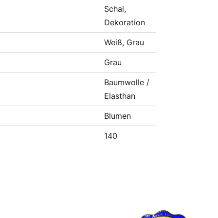
Schal,
Dekoration
Weiß, Grau
Grau
Baumwolle /
Elasthan
Blumen
140