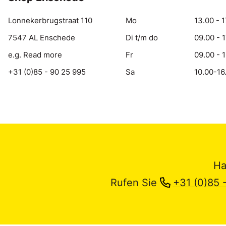
Lonnekerbrugstraat 110
Mo
13.00 - 1
7547 AL Enschede
Di t/m do
09.00 - 
e.g. Read more
Fr
09.00 - 
+31 (0)85 - 90 25 995
Sa
10.00-16
Ha
Rufen Sie
+31 (0)85 