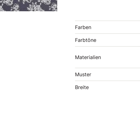
Farben
Farbtöne
Materialien
Muster
Breite