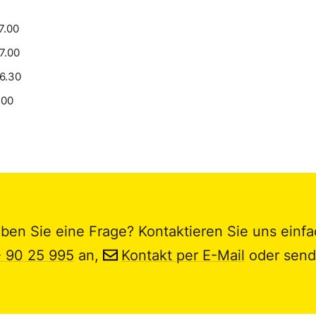
7.00
17.00
16.30
.00
ben Sie eine Frage? Kontaktieren Sie uns einfa
- 90 25 995
an,
Kontakt per E-Mail
oder send