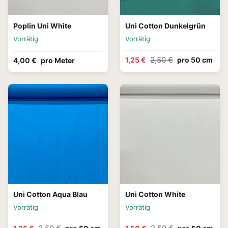
Poplin Uni White
Uni Cotton Dunkelgrün
Vorrätig
Vorrätig
2,50 €
1,25 €
pro 50 cm
4,00 €
pro Meter
Uni Cotton Aqua Blau
Uni Cotton White
Vorrätig
Vorrätig