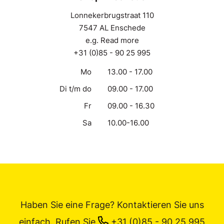
Lonnekerbrugstraat 110
7547 AL Enschede
e.g. Read more
+31 (0)85 - 90 25 995
Mo
13.00 - 17.00
Di t/m do
09.00 - 17.00
Fr
09.00 - 16.30
Sa
10.00-16.00
Haben Sie eine Frage? Kontaktieren Sie uns
einfach.
Rufen Sie
+31 (0)85 - 90 25 995