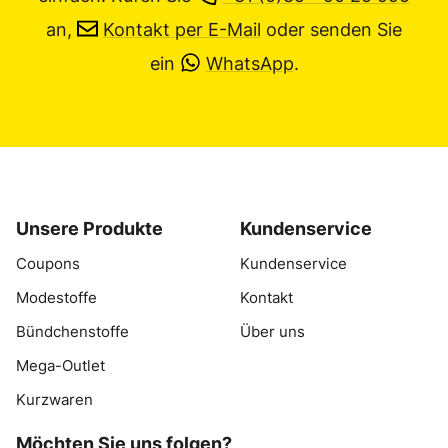
an,
Kontakt per E-Mail
oder senden Sie
ein
WhatsApp
.
Unsere Produkte
Kundenservice
Coupons
Kundenservice
Modestoffe
Kontakt
Bündchenstoffe
Über uns
Mega-Outlet
Kurzwaren
Möchten Sie uns folgen?