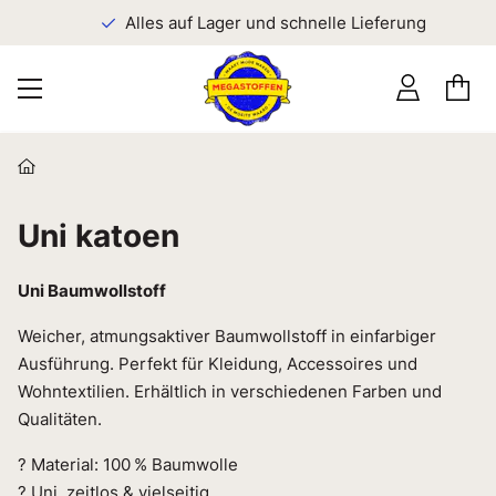
n
Alles auf Lager und schnelle Lieferung
Uni katoen
Uni Baumwollstoff
Weicher, atmungsaktiver Baumwollstoff in einfarbiger
Ausführung. Perfekt für Kleidung, Accessoires und
Wohntextilien. Erhältlich in verschiedenen Farben und
Qualitäten.
? Material: 100 % Baumwolle
? Uni, zeitlos & vielseitig