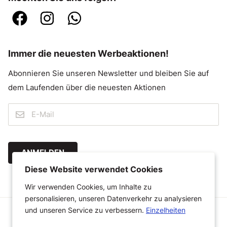
Immer die neuesten Werbeaktionen!
Abonnieren Sie unseren Newsletter und bleiben Sie auf
dem Laufenden über die neuesten Aktionen
ANMELDEN
Diese Website verwendet Cookies
Wir verwenden Cookies, um Inhalte zu
personalisieren, unseren Datenverkehr zu analysieren
und unseren Service zu verbessern.
Einzelheiten
© 2026 Megastoffen