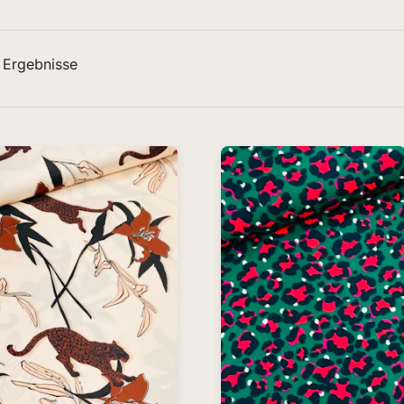
 Ergebnisse