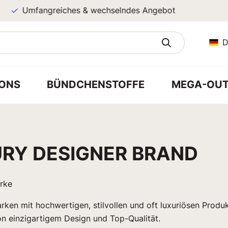
Umfangreiches & wechselndes Angebot
D
ONS
BÜNDCHENSTOFFE
MEGA-OUT
RY DESIGNER BRAND
arke
rken mit hochwertigen, stilvollen und oft luxuriösen Produk
n einzigartigem Design und Top-Qualität.