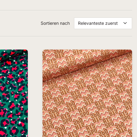
Sortieren nach
Relevanteste zuerst