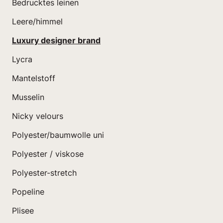
Bedrucktes leinen
Leere/himmel
Luxury designer brand
Lycra
Mantelstoff
Musselin
Nicky velours
Polyester/baumwolle uni
Polyester / viskose
Polyester-stretch
Popeline
Plisee