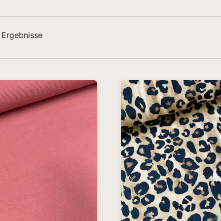
 Ergebnisse