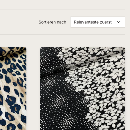
Sortieren nach
Relevanteste zuerst