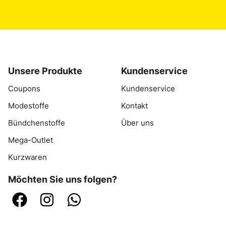
Unsere Produkte
Kundenservice
Coupons
Kundenservice
Modestoffe
Kontakt
Bündchenstoffe
Über uns
Mega-Outlet
Kurzwaren
Möchten Sie uns folgen?