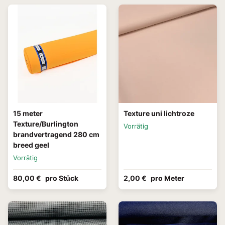
15 meter
Texture uni lichtroze
Texture/Burlington
Vorrätig
brandvertragend 280 cm
breed geel
Vorrätig
80,00 €
pro Stück
2,00 €
pro Meter