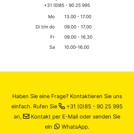
+31 (0)85 - 90 25 995
Mo
13.00 - 17.00
Di t/m do
09.00 - 17.00
Fr
09.00 - 16.30
Sa
10.00-16.00
Haben Sie eine Frage? Kontaktieren Sie uns
einfach.
Rufen Sie
+31 (0)85 - 90 25 995
an,
Kontakt per E-Mail
oder senden Sie
ein
WhatsApp
.