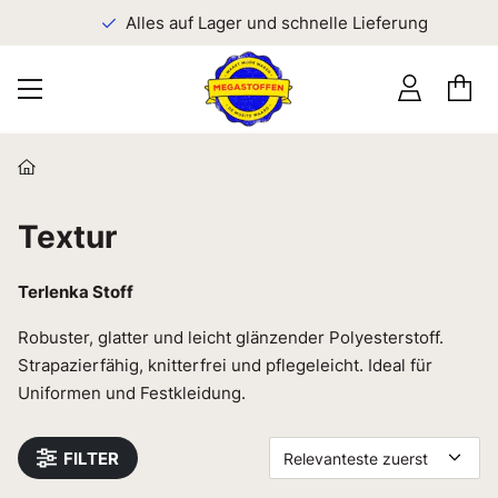
n
Alles auf Lager und schnelle Lieferung
Textur
Terlenka Stoff
Robuster, glatter und leicht glänzender Polyesterstoff.
Strapazierfähig, knitterfrei und pflegeleicht. Ideal für
Uniformen und Festkleidung.
FILTER
Relevanteste zuerst