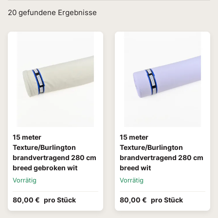
20
gefundene Ergebnisse
15 meter
15 meter
Texture/Burlington
Texture/Burlington
brandvertragend 280 cm
brandvertragend 280 cm
breed gebroken wit
breed wit
Vorrätig
Vorrätig
80,00 €
pro Stück
80,00 €
pro Stück