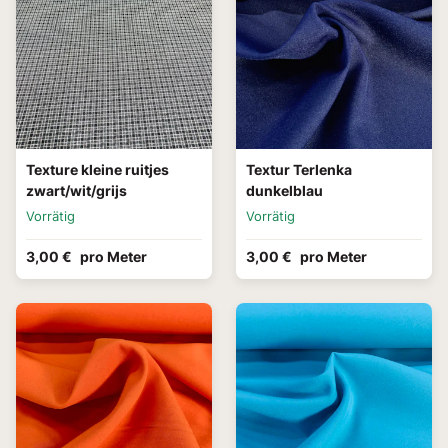
Texture kleine ruitjes
Textur Terlenka
zwart/wit/grijs
dunkelblau
Vorrätig
Vorrätig
3,00 €
pro Meter
3,00 €
pro Meter