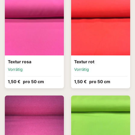
Textur rosa
Textur rot
Vorrätig
Vorrätig
1,50 €
pro 50 cm
1,50 €
pro 50 cm