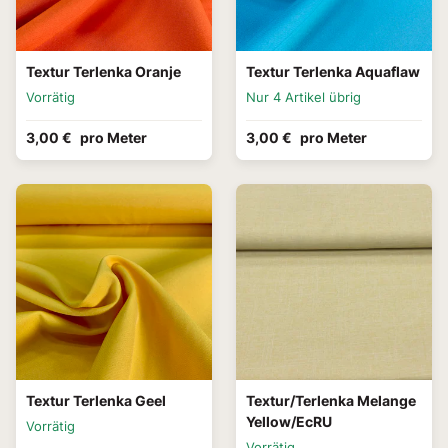
Textur Terlenka Oranje
Textur Terlenka Aquaflaw
Vorrätig
Nur 4 Artikel übrig
3,00 €
pro Meter
3,00 €
pro Meter
Textur Terlenka Geel
Textur/Terlenka Melange
Yellow/EcRU
Vorrätig
Vorrätig