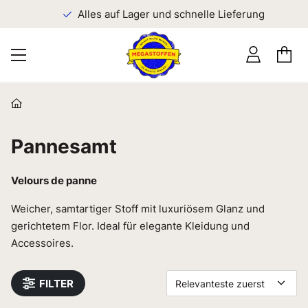
n
Alles auf Lager und schnelle Lieferung
Pannesamt
Velours de panne
Weicher, samtartiger Stoff mit luxuriösem Glanz und
gerichtetem Flor. Ideal für elegante Kleidung und
Accessoires.
FILTER
Relevanteste zuerst