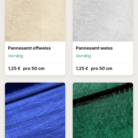
Pannesamt offweiss
Pannesamt weiss
Vorrätig
Vorrätig
1,25 €
pro 50 cm
1,25 €
pro 50 cm