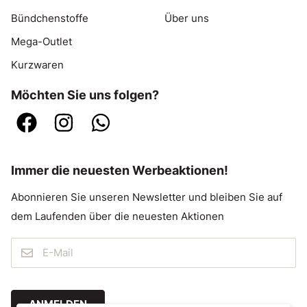
Bündchenstoffe
Über uns
Mega-Outlet
Kurzwaren
Möchten Sie uns folgen?
Immer die neuesten Werbeaktionen!
Abonnieren Sie unseren Newsletter und bleiben Sie auf
dem Laufenden über die neuesten Aktionen
ANMELDEN