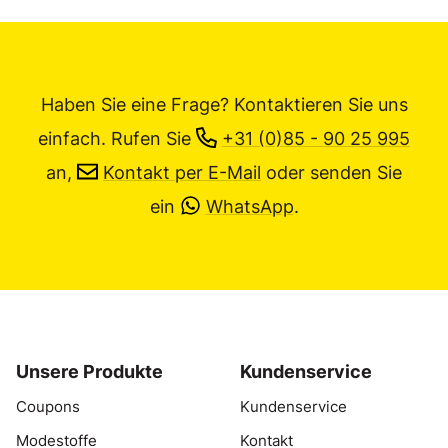
Haben Sie eine Frage? Kontaktieren Sie uns
einfach.
Rufen Sie
+31 (0)85 - 90 25 995
an,
Kontakt per E-Mail
oder senden Sie
ein
WhatsApp
.
Unsere Produkte
Kundenservice
Coupons
Kundenservice
Modestoffe
Kontakt