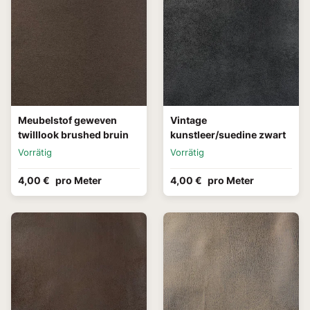
Meubelstof geweven
Vintage
twilllook brushed bruin
kunstleer/suedine zwart
Vorrätig
Vorrätig
4,00 €
pro Meter
4,00 €
pro Meter