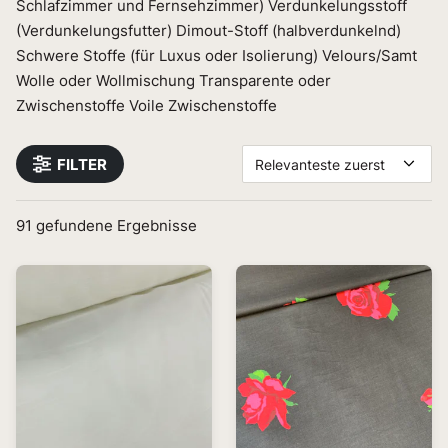
Schlafzimmer und Fernsehzimmer) Verdunkelungsstoff
(Verdunkelungsfutter) Dimout-Stoff (halbverdunkelnd)
Schwere Stoffe (für Luxus oder Isolierung) Velours/Samt
Wolle oder Wollmischung Transparente oder
Zwischenstoffe Voile Zwischenstoffe
FILTER
Relevanteste zuerst
91
gefundene Ergebnisse