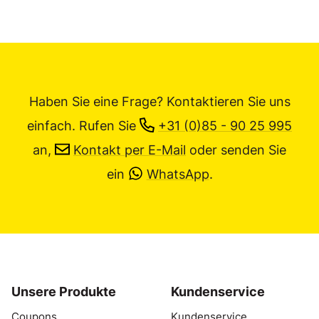
Haben Sie eine Frage? Kontaktieren Sie uns
einfach.
Rufen Sie
+31 (0)85 - 90 25 995
an,
Kontakt per E-Mail
oder senden Sie
ein
WhatsApp
.
Unsere Produkte
Kundenservice
Coupons
Kundenservice