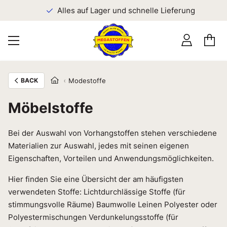
n
Alles auf Lager und schnelle Lieferung
BACK
Modestoffe
Möbelstoffe
Bei der Auswahl von Vorhangstoffen stehen verschiedene
Materialien zur Auswahl, jedes mit seinen eigenen
Eigenschaften, Vorteilen und Anwendungsmöglichkeiten.
Hier finden Sie eine Übersicht der am häufigsten
verwendeten Stoffe: Lichtdurchlässige Stoffe (für
stimmungsvolle Räume) Baumwolle Leinen Polyester oder
Polyestermischungen Verdunkelungsstoffe (für