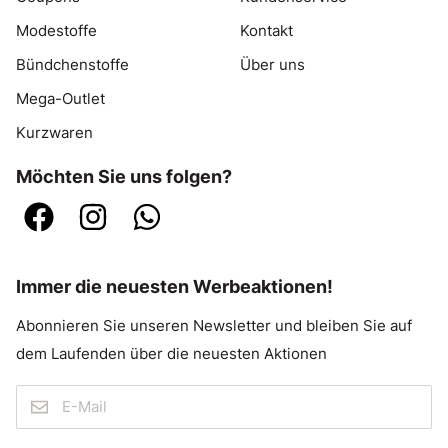
Modestoffe
Kontakt
Bündchenstoffe
Über uns
Mega-Outlet
Kurzwaren
Möchten Sie uns folgen?
Immer die neuesten Werbeaktionen!
Abonnieren Sie unseren Newsletter und bleiben Sie auf
dem Laufenden über die neuesten Aktionen