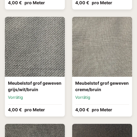
4,00 €
pro Meter
4,00 €
pro Meter
Meubelstof grof geweven
Meubelstof grof geweven
grijs/wit/bruin
creme/bruin
Vorrätig
Vorrätig
4,00 €
pro Meter
4,00 €
pro Meter